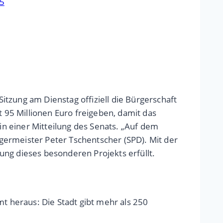
25
tzung am Dienstag offiziell die Bürgerschaft
95 Millionen Euro freigeben, damit das
n einer Mitteilung des Senats. „Auf dem
germeister Peter Tschentscher (SPD). Mit der
ung dieses besonderen Projekts erfüllt.
 heraus: Die Stadt gibt mehr als 250