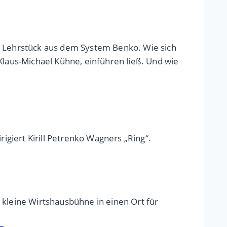
in Lehrstück aus dem System Benko. Wie sich
Klaus-Michael Kühne, einführen ließ. Und wie
igiert Kirill Petrenko Wagners „Ring“.
 kleine Wirtshausbühne in einen Ort für