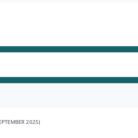
SEPTEMBER 2025)