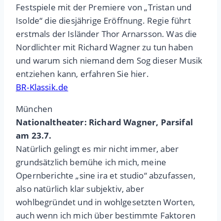
Festspiele mit der Premiere von „Tristan und
Isolde“ die diesjährige Eröffnung. Regie führt
erstmals der Isländer Thor Arnarsson. Was die
Nordlichter mit Richard Wagner zu tun haben
und warum sich niemand dem Sog dieser Musik
entziehen kann, erfahren Sie hier.
BR-Klassik.de
München
Nationaltheater: Richard Wagner, Parsifal
am 23.7.
Natürlich gelingt es mir nicht immer, aber
grundsätzlich bemühe ich mich, meine
Opernberichte „sine ira et studio“ abzufassen,
also natürlich klar subjektiv, aber
wohlbegründet und in wohlgesetzten Worten,
auch wenn ich mich über bestimmte Faktoren