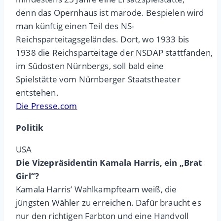
denn das Opernhaus ist marode. Bespielen wird
man künftig einen Teil des NS-
Reichsparteitagsgeländes. Dort, wo 1933 bis
1938 die Reichsparteitage der NSDAP stattfanden,
im Südosten Nürnbergs, soll bald eine
Spielstätte vom Nürnberger Staatstheater
entstehen.
Die Presse.com
Politik
USA
Die Vizepräsidentin Kamala Harris, ein „Brat
Girl“?
Kamala Harris’ Wahlkampfteam weiß, die
jüngsten Wähler zu erreichen. Dafür braucht es
nur den richtigen Farbton und eine Handvoll