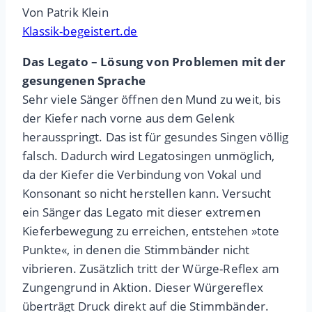
Von Patrik Klein
Klassik-begeistert.de
Das Legato – Lösung von Problemen mit der
gesungenen Sprache
Sehr viele Sänger öffnen den Mund zu weit, bis
der Kiefer nach vorne aus dem Gelenk
herausspringt. Das ist für gesundes Singen völlig
falsch. Dadurch wird Legatosingen unmöglich,
da der Kiefer die Verbindung von Vokal und
Konsonant so nicht herstellen kann. Versucht
ein Sänger das Legato mit dieser extremen
Kieferbewegung zu erreichen, entstehen »tote
Punkte«, in denen die Stimmbänder nicht
vibrieren. Zusätzlich tritt der Würge-Reflex am
Zungengrund in Aktion. Dieser Würgereflex
überträgt Druck direkt auf die Stimmbänder.