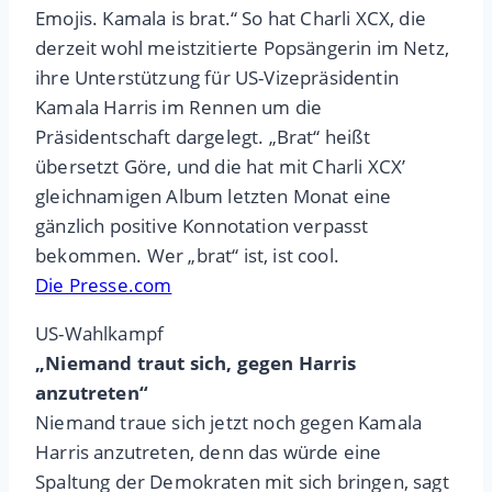
Emojis. Kamala is brat.“ So hat Charli XCX, die
derzeit wohl meistzitierte Popsängerin im Netz,
ihre Unterstützung für US-Vizepräsidentin
Kamala Harris im Rennen um die
Präsidentschaft dargelegt. „Brat“ heißt
übersetzt Göre, und die hat mit Charli XCX’
gleichnamigen Album letzten Monat eine
gänzlich positive Konnotation verpasst
bekommen. Wer „brat“ ist, ist cool.
Die Presse.com
US-Wahlkampf
„Niemand traut sich, gegen Harris
anzutreten“
Niemand traue sich jetzt noch gegen Kamala
Harris anzutreten, denn das würde eine
Spaltung der Demokraten mit sich bringen, sagt