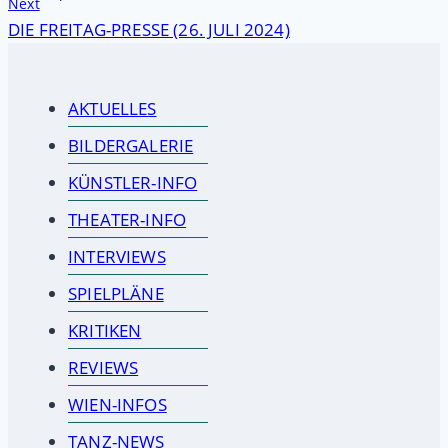
Next
DIE FREITAG-PRESSE (26. JULI 2024)
AKTUELLES
BILDERGALERIE
KÜNSTLER-INFO
THEATER-INFO
INTERVIEWS
SPIELPLÄNE
KRITIKEN
REVIEWS
WIEN-INFOS
TANZ-NEWS