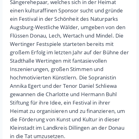
Sängerehepaar, welches sich in der Heimat
einen kulturaffinen Sponsor sucht und gründe
ein Festival in der Schönheit des Naturparks
Augsburg-Westliche Wälder, umgeben von den
Flüssen Donau, Lech, Wertach und Mindel. Die
Wertinger Festspiele starteten bereits mit
großem Erfolg im letzten Jahr auf der Bühne der
Stadthalle Wertingen mit fantasievollen
Inszenierungen, großen Stimmen und
hochmotivierten Künstlern. Die Sopranistin
Annika Egert und der Tenor Daniel Schliewa
gewannen die Charlotte und Hermann Buhl
Stiftung für ihre Idee, ein Festival in ihrer
Heimat zu organisieren und zu finanzieren, um
die Förderung von Kunst und Kultur in dieser
Kleinstadt im Landkreis Dillingen an der Donau
in die Tat umzusetzen.