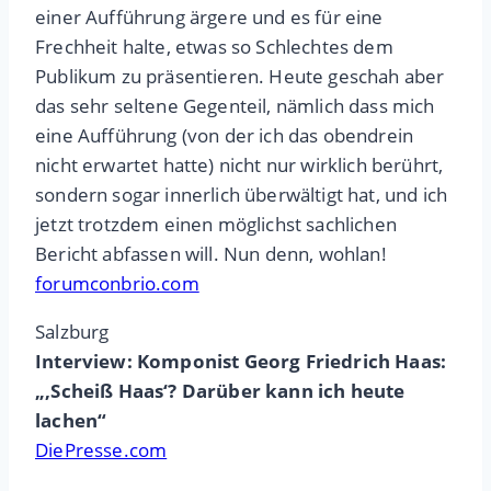
einer Aufführung ärgere und es für eine
Frechheit halte, etwas so Schlechtes dem
Publikum zu präsentieren. Heute geschah aber
das sehr seltene Gegenteil, nämlich dass mich
eine Aufführung (von der ich das obendrein
nicht erwartet hatte) nicht nur wirklich berührt,
sondern sogar innerlich überwältigt hat, und ich
jetzt trotzdem einen möglichst sachlichen
Bericht abfassen will. Nun denn, wohlan!
forumconbrio.com
Salzburg
Interview: Komponist Georg Friedrich Haas:
„,Scheiß Haas‘? Darüber kann ich heute
lachen“
DiePresse.com