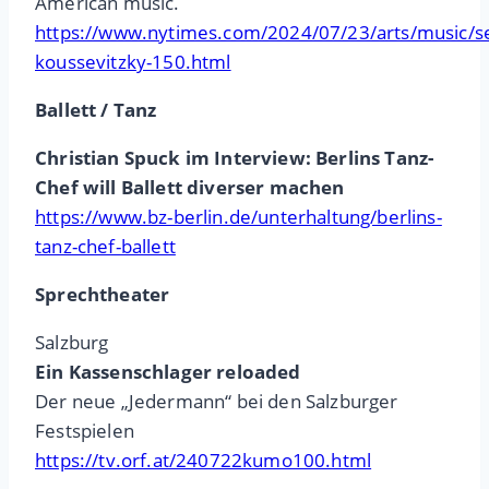
American music.
https://www.nytimes.com/2024/07/23/arts/music/s
koussevitzky-150.html
Ballett / Tanz
Christian Spuck im Interview: Berlins Tanz-
Chef will Ballett diverser machen
https://www.bz-berlin.de/unterhaltung/berlins-
tanz-chef-ballett
Sprechtheater
Salzburg
Ein Kassenschlager reloaded
Der neue „Jedermann“ bei den Salzburger
Festspielen
https://tv.orf.at/240722kumo100.html