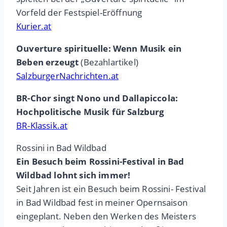
Vorfeld der Festspiel-Eröffnung
Kurier.at
Ouverture spirituelle: Wenn Musik ein
Beben erzeugt
(Bezahlartikel)
SalzburgerNachrichten.at
BR-Chor singt Nono und Dallapiccola:
Hochpolitische Musik für Salzburg
BR-Klassik.at
Rossini in Bad Wildbad
Ein Besuch beim Rossini-Festival in Bad
Wildbad lohnt sich immer!
Seit Jahren ist ein Besuch beim Rossini- Festival
in Bad Wildbad fest in meiner Opernsaison
eingeplant. Neben den Werken des Meisters