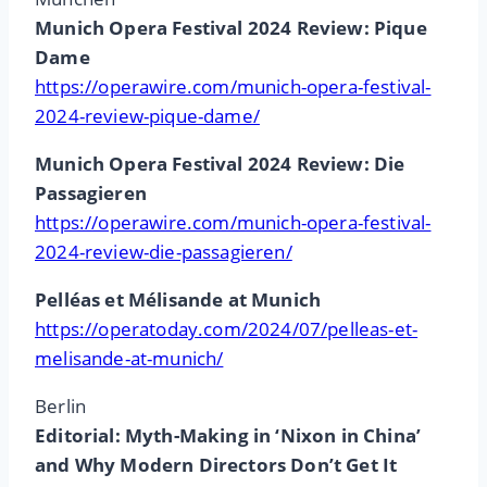
Munich Opera Festival 2024 Review: Pique
Dame
https://operawire.com/munich-opera-festival-
2024-review-pique-dame/
Munich Opera Festival 2024 Review: Die
Passagieren
https://operawire.com/munich-opera-festival-
2024-review-die-passagieren/
Pelléas et Mélisande at Munich
https://operatoday.com/2024/07/pelleas-et-
melisande-at-munich/
Berlin
Editorial: Myth-Making in ‘Nixon in China’
and Why Modern Directors Don’t Get It