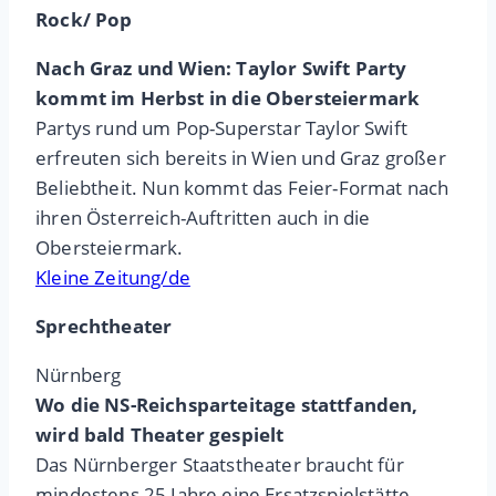
Rock/ Pop
Nach Graz und Wien: Taylor Swift Party
kommt im Herbst in die Obersteiermark
Partys rund um Pop-Superstar Taylor Swift
erfreuten sich bereits in Wien und Graz großer
Beliebtheit. Nun kommt das Feier-Format nach
ihren Österreich-Auftritten auch in die
Obersteiermark.
Kleine Zeitung/de
Sprechtheater
Nürnberg
Wo die NS-Reichsparteitage stattfanden,
wird bald Theater gespielt
Das Nürnberger Staatstheater braucht für
mindestens 25 Jahre eine Ersatzspielstätte,