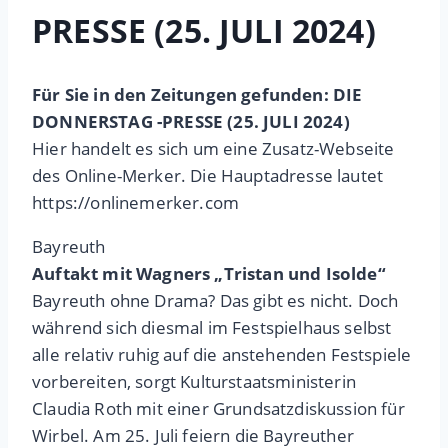
PRESSE (25. JULI 2024)
Für Sie in den Zeitungen gefunden: DIE
DONNERSTAG -PRESSE (25. JULI 2024)
Hier handelt es sich um eine Zusatz-Webseite
des Online-Merker. Die Hauptadresse lautet
https://onlinemerker.com
Bayreuth
Auftakt mit Wagners „Tristan und Isolde“
Bayreuth ohne Drama? Das gibt es nicht. Doch
während sich diesmal im Festspielhaus selbst
alle relativ ruhig auf die anstehenden Festspiele
vorbereiten, sorgt Kulturstaatsministerin
Claudia Roth mit einer Grundsatzdiskussion für
Wirbel. Am 25. Juli feiern die Bayreuther