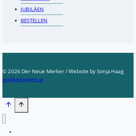
JUBILÄEN
BESTELLEN
© 2026 Der Neue Merker / Website by Sonja Haag
grafikerinwien.at
Startseite