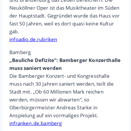
Neuköllner Oper ist das Musiktheater im Süden
der Hauptstadt. Gegründet wurde das Haus vor
fast 50 Jahren, weil es dort quasi keine Kultur
gab.
infoadio.de.rubriken
Bamberg
„Bauliche Defizite“: Bamberger Konzerthalle
muss saniert werden
Die Bamberger Konzert- und Kongresshalle
muss nach 30 Jahren saniert werden, teilt die
Stadt mit. „Ob 60 Millionen Mark reichen
werden, müssen wir abwarten“, so
Oberbürgermeister Andreas Starke in
Anspielung auf ein vormaliges Projekt.
infranken.de.bamberg