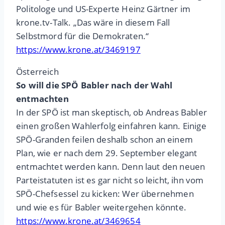
Politologe und US-Experte Heinz Gärtner im
krone.tv-Talk. „Das wäre in diesem Fall
Selbstmord für die Demokraten.“
https://www.krone.at/3469197
Österreich
So will die SPÖ Babler nach der Wahl
entmachten
In der SPÖ ist man skeptisch, ob Andreas Babler
einen großen Wahlerfolg einfahren kann. Einige
SPÖ-Granden feilen deshalb schon an einem
Plan, wie er nach dem 29. September elegant
entmachtet werden kann. Denn laut den neuen
Parteistatuten ist es gar nicht so leicht, ihn vom
SPÖ-Chefsessel zu kicken: Wer übernehmen
und wie es für Babler weitergehen könnte.
https://www.krone.at/3469654