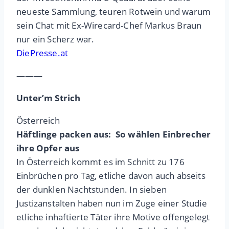
neueste Sammlung, teuren Rotwein und warum
sein Chat mit Ex-Wirecard-Chef Markus Braun
nur ein Scherz war.
DiePresse.at
———
Unter’m Strich
Österreich
Häftlinge packen aus: So wählen Einbrecher
ihre Opfer aus
In Österreich kommt es im Schnitt zu 176
Einbrüchen pro Tag, etliche davon auch abseits
der dunklen Nachtstunden. In sieben
Justizanstalten haben nun im Zuge einer Studie
etliche inhaftierte Täter ihre Motive offengelegt