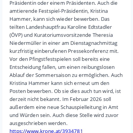
Präsidentin oder einem Präsidenten. Auch die
amtierende Festspiel-Präsidentin, Kristina
Hammer, kann sich wieder bewerben. Das
teilten Landeshauptfrau Karoline Edtstadler
(ÖVP) und Kuratoriumsvorsitzende Theresia
Niedermüller in einer am Dienstagnachmittag
kurzfristig einberufenen Pressekonferenz mit.
Vor den Pfingstfestspielen soll bereits eine
Entscheidung fallen, um einen reibungslosen
Ablauf der Sommersaison zu ermöglichen. Auch
Kristina Hammer kann sich erneut um den
Posten bewerben. Ob sie dies auch tun wird, ist
derzeit nicht bekannt. Im Februar 2026 soll
außerdem eine neue Schauspielleitung in Amt
und Würden sein. Auch diese Stelle wird zuvor
ausgeschrieben werden.
https://www.krone.at/3934781