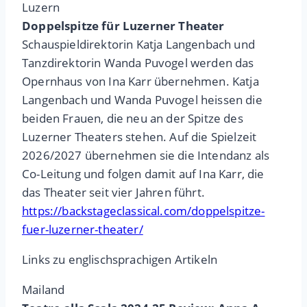
Luzern
Doppelspitze für Luzerner Theater
Schauspieldirektorin Katja Langenbach und
Tanzdirektorin Wanda Puvogel werden das
Opernhaus von Ina Karr übernehmen. Katja
Langenbach und Wanda Puvogel heissen die
beiden Frauen, die neu an der Spitze des
Luzerner Theaters stehen. Auf die Spielzeit
2026/2027 übernehmen sie die Intendanz als
Co-Leitung und folgen damit auf Ina Karr, die
das Theater seit vier Jahren führt.
https://backstageclassical.com/doppelspitze-
fuer-luzerner-theater/
Links zu englischsprachigen Artikeln
Mailand