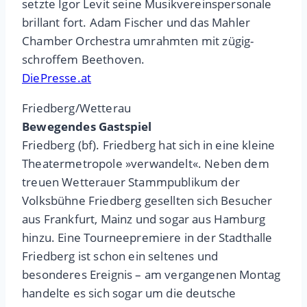
setzte Igor Levit seine Musikvereinspersonale
brillant fort. Adam Fischer und das Mahler
Chamber Orchestra umrahmten mit zügig-
schroffem Beethoven.
DiePresse.at
Friedberg/Wetterau
Bewegendes Gastspiel
Friedberg (bf). Friedberg hat sich in eine kleine
Theatermetropole »verwandelt«. Neben dem
treuen Wetterauer Stammpublikum der
Volksbühne Friedberg gesellten sich Besucher
aus Frankfurt, Mainz und sogar aus Hamburg
hinzu. Eine Tourneepremiere in der Stadthalle
Friedberg ist schon ein seltenes und
besonderes Ereignis – am vergangenen Montag
handelte es sich sogar um die deutsche