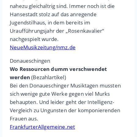
nahezu gleichaltrig sind. Immer noch ist die
Hansestadt stolz auf das anregende
Jugendstilhaus, in dem bereits im
Uraufführungsjahr der „Rosenkavalier“
nachgespielt wurde.
NeueMusikzeitung/nmz.de
Donaueschingen
Wo Ressourcen dumm verschwendet
werden
(Bezahlartikel)
Bei den Donaueschinger Musiktagen mussten
sich wenige gute Werke gegen viel Murks
behaupten. Und leider geht der Intelligenz-
Vergleich zu Ungunsten der komponierenden
Frauen aus.
FrankfurterAllgemeine.net