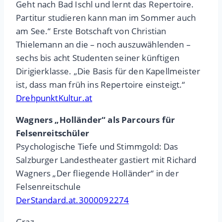
Geht nach Bad Ischl und lernt das Repertoire.
Partitur studieren kann man im Sommer auch
am See.“ Erste Botschaft von Christian
Thielemann an die – noch auszuwählenden –
sechs bis acht Studenten seiner künftigen
Dirigierklasse. „Die Basis für den Kapellmeister
ist, dass man früh ins Repertoire einsteigt.“
DrehpunktKultur.at
Wagners „Holländer“ als Parcours für
Felsenreitschüler
Psychologische Tiefe und Stimmgold: Das
Salzburger Landestheater gastiert mit Richard
Wagners „Der fliegende Holländer“ in der
Felsenreitschule
DerStandard.at.3000092274
Graz