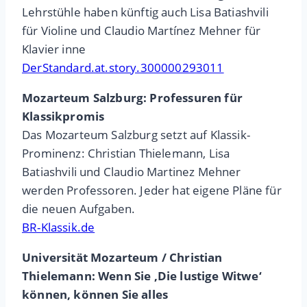
Lehrstühle haben künftig auch Lisa Batiashvili
für Violine und Claudio Martínez Mehner für
Klavier inne
DerStandard.at.story.300000293011
Mozarteum Salzburg: Professuren für
Klassikpromis
Das Mozarteum Salzburg setzt auf Klassik-
Prominenz: Christian Thielemann, Lisa
Batiashvili und Claudio Martinez Mehner
werden Professoren. Jeder hat eigene Pläne für
die neuen Aufgaben.
BR-Klassik.de
Universität Mozarteum / Christian
Thielemann: Wenn Sie ‚Die lustige Witwe‘
können, können Sie alles