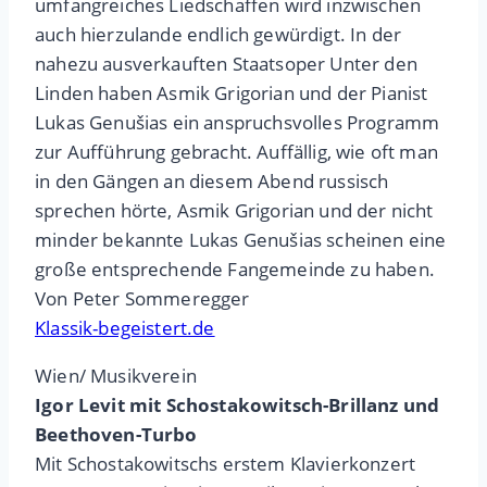
umfangreiches Liedschaffen wird inzwischen
auch hierzulande endlich gewürdigt. In der
nahezu ausverkauften Staatsoper Unter den
Linden haben Asmik Grigorian und der Pianist
Lukas Genušias ein anspruchsvolles Programm
zur Aufführung gebracht. Auffällig, wie oft man
in den Gängen an diesem Abend russisch
sprechen hörte, Asmik Grigorian und der nicht
minder bekannte Lukas Genušias scheinen eine
große entsprechende Fangemeinde zu haben.
Von Peter Sommeregger
Klassik-begeistert.de
Wien/ Musikverein
Igor Levit mit Schostakowitsch-Brillanz und
Beethoven-Turbo
Mit Schostakowitschs erstem Klavierkonzert