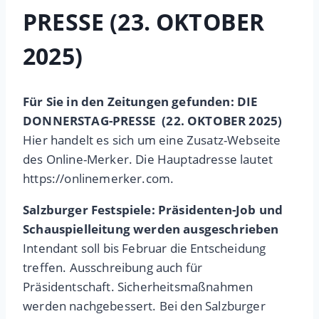
PRESSE (23. OKTOBER
2025)
Für Sie in den Zeitungen gefunden: DIE
DONNERSTAG-PRESSE
(22. OKTOBER 2025)
Hier handelt es sich um eine Zusatz-Webseite
des Online-Merker. Die Hauptadresse lautet
https://onlinemerker.com.
Salzburger Festspiele: Präsidenten-Job und
Schauspielleitung werden ausgeschrieben
Intendant soll bis Februar die Entscheidung
treffen. Ausschreibung auch für
Präsidentschaft. Sicherheitsmaßnahmen
werden nachgebessert. Bei den Salzburger