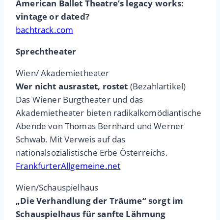
American Ballet Theatre’s legacy works:
vintage or dated?
bachtrack.com
Sprechtheater
Wien/ Akademietheater
Wer nicht ausrastet, rostet
(Bezahlartikel)
Das Wiener Burgtheater und das
Akademietheater bieten radikalkomödiantische
Abende von Thomas Bernhard und Werner
Schwab. Mit Verweis auf das
nationalsozialistische Erbe Österreichs.
FrankfurterAllgemeine.net
Wien/Schauspielhaus
„Die Verhandlung der Träume“ sorgt im
Schauspielhaus für sanfte Lähmung