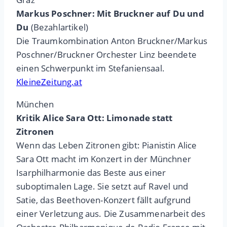
Markus Poschner: Mit Bruckner auf Du und
Du
(Bezahlartikel)
Die Traumkombination Anton Bruckner/Markus
Poschner/Bruckner Orchester Linz beendete
einen Schwerpunkt im Stefaniensaal.
KleineZeitung.at
München
Kritik Alice Sara Ott: Limonade statt
Zitronen
Wenn das Leben Zitronen gibt: Pianistin Alice
Sara Ott macht im Konzert in der Münchner
Isarphilharmonie das Beste aus einer
suboptimalen Lage. Sie setzt auf Ravel und
Satie, das Beethoven-Konzert fällt aufgrund
einer Verletzung aus. Die Zusammenarbeit des