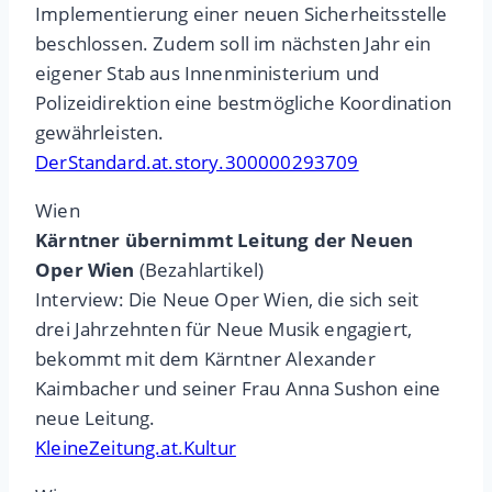
Implementierung einer neuen Sicherheitsstelle
beschlossen. Zudem soll im nächsten Jahr ein
eigener Stab aus Innenministerium und
Polizeidirektion eine bestmögliche Koordination
gewährleisten.
DerStandard.at.story.300000293709
Wien
Kärntner übernimmt Leitung der Neuen
Oper Wien
(Bezahlartikel)
Interview: Die Neue Oper Wien, die sich seit
drei Jahrzehnten für Neue Musik engagiert,
bekommt mit dem Kärntner Alexander
Kaimbacher und seiner Frau Anna Sushon eine
neue Leitung.
KleineZeitung.at.Kultur