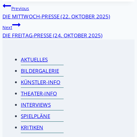
Beitragsnavigation
Previous
DIE MITTWOCH-PRESSE (22. OKTOBER 2025)
Next
DIE FREITAG-PRESSE (24. OKTOBER 2025)
AKTUELLES
BILDERGALERIE
KÜNSTLER-INFO
THEATER-INFO
INTERVIEWS
SPIELPLÄNE
KRITIKEN