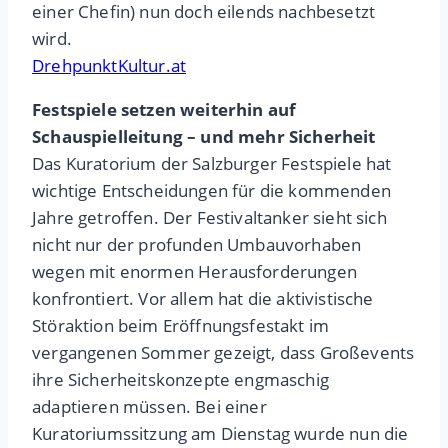
einer Chefin) nun doch eilends nachbesetzt
wird.
DrehpunktKultur.at
Festspiele setzen weiterhin auf
Schauspielleitung – und mehr Sicherheit
Das Kuratorium der Salzburger Festspiele hat
wichtige Entscheidungen für die kommenden
Jahre getroffen. Der Festivaltanker sieht sich
nicht nur der profunden Umbauvorhaben
wegen mit enormen Herausforderungen
konfrontiert. Vor allem hat die aktivistische
Störaktion beim Eröffnungsfestakt im
vergangenen Sommer gezeigt, dass Großevents
ihre Sicherheitskonzepte engmaschig
adaptieren müssen. Bei einer
Kuratoriumssitzung am Dienstag wurde nun die