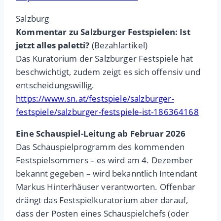
Salzburg
Kommentar zu Salzburger Festspielen: Ist
jetzt alles paletti?
(Bezahlartikel)
Das Kuratorium der Salzburger Festspiele hat
beschwichtigt, zudem zeigt es sich offensiv und
entscheidungswillig.
https://www.sn.at/festspiele/salzburger-
festspiele/salzburger-festspiele-ist-186364168
Eine Schauspiel-Leitung ab Februar 2026
Das Schauspielprogramm des kommenden
Festspielsommers – es wird am 4. Dezember
bekannt gegeben – wird bekanntlich Intendant
Markus Hinterhäuser verantworten. Offenbar
drängt das Festspielkuratorium aber darauf,
dass der Posten eines Schauspielchefs (oder