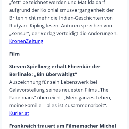
„fett“ bezeichnet werden und Matilda darf
aufgrund der Kolonialismusvergangenheit der
Briten nicht mehr die Indien-Geschichten von
Rudyard Kipling lesen. Autoren sprechen von
„Zensur“, der Verlag verteidigt die Änderungen.
KronenZeitung
Film
Steven Spielberg erhält Ehrenbär der
Berlinale: „Bin überwältigt“
Auszeichnung für sein Lebenswerk bei
Galavorstellung seines neuesten Films „The
Fabelmans“ überreicht. „Mein ganzes Leben,
meine Familie – alles ist Zusammenarbeit“.
Kurier.at
Frankreich trauert um Filmemacher Michel