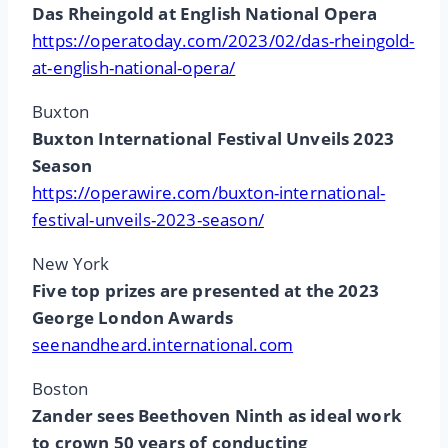
Das Rheingold at English National Opera
https://operatoday.com/2023/02/das-rheingold-
at-english-national-opera/
Buxton
Buxton International Festival Unveils 2023
Season
https://operawire.com/buxton-international-
festival-unveils-2023-season/
New York
Five top prizes are presented at the 2023
George London Awards
seenandheard.international.com
Boston
Zander sees Beethoven Ninth as ideal work
to crown 50 years of conducting