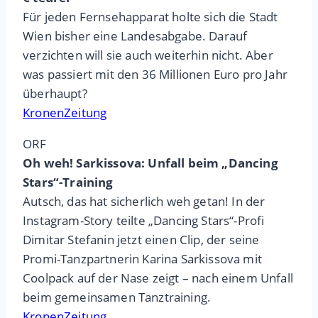
Für jeden Fernsehapparat holte sich die Stadt
Wien bisher eine Landesabgabe. Darauf
verzichten will sie auch weiterhin nicht. Aber
was passiert mit den 36 Millionen Euro pro Jahr
überhaupt?
KronenZeitung
ORF
Oh weh! Sarkissova: Unfall beim „Dancing
Stars“-Training
Autsch, das hat sicherlich weh getan! In der
Instagram-Story teilte „Dancing Stars“-Profi
Dimitar Stefanin jetzt einen Clip, der seine
Promi-Tanzpartnerin Karina Sarkissova mit
Coolpack auf der Nase zeigt – nach einem Unfall
beim gemeinsamen Tanztraining.
KronenZeitung