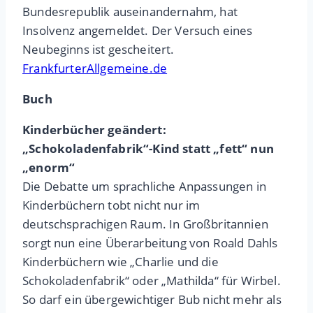
Bundesrepublik auseinandernahm, hat
Insolvenz angemeldet. Der Versuch eines
Neubeginns ist gescheitert.
FrankfurterAllgemeine.de
Buch
Kinderbücher geändert:
„Schokoladenfabrik“-Kind statt „fett“ nun
„enorm“
Die Debatte um sprachliche Anpassungen in
Kinderbüchern tobt nicht nur im
deutschsprachigen Raum. In Großbritannien
sorgt nun eine Überarbeitung von Roald Dahls
Kinderbüchern wie „Charlie und die
Schokoladenfabrik“ oder „Mathilda“ für Wirbel.
So darf ein übergewichtiger Bub nicht mehr als