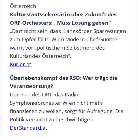
Österreich
Kulturstaatssekretärin über Zukunft des
ORF-Orchesters: „Muss Lösung geben“
„Darf nicht sein, dass Klangkörper Sparzwängen
zum Opfer fällt“. Wien Modern-Chef Günther
warnt vor „politischem Selbstmord des
Kulturlandes Österreich“.
Kurier.at
Überlebenskampf des RSO: Wer trägt die
Verantwortung?
Der Plan des ORF, das Radio-
Symphonieorchester Wien nicht mehr
finanzieren zu wollen, sorgt für Aufregung. Die
Politik versucht zu beschwichtigen
DerStandard.at