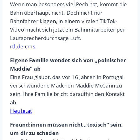
Wenn man besonders viel Pech hat, kommt die
Bahn überhaupt nicht. Doch nicht nur
Bahnfahrer klagen, in einem viralen TikTok-
Video macht sich jetzt ein Bahnmitarbeiter per
Lautsprecherdurchsage Luft.
rtl.de.cms
Eigene Familie wendet sich von „polnischer
Maddie“ ab
Eine Frau glaubt, das vor 16 Jahren in Portugal
verschwundene Mädchen Maddie McCann zu
sein. Ihre Familie bricht daraufhin den Kontakt
ab.
Heute.at
Freund:innen müssen nicht „toxisch“ sein,
um dir zu schaden