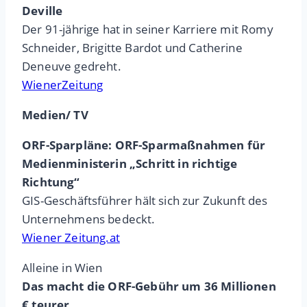
Deville
Der 91-jährige hat in seiner Karriere mit Romy
Schneider, Brigitte Bardot und Catherine
Deneuve gedreht.
WienerZeitung
Medien/ TV
ORF-Sparpläne: ORF-Sparmaßnahmen für
Medienministerin „Schritt in richtige
Richtung“
GIS-Geschäftsführer hält sich zur Zukunft des
Unternehmens bedeckt.
Wiener Zeitung.at
Alleine in Wien
Das macht die ORF-Gebühr um 36 Millionen
€ teurer