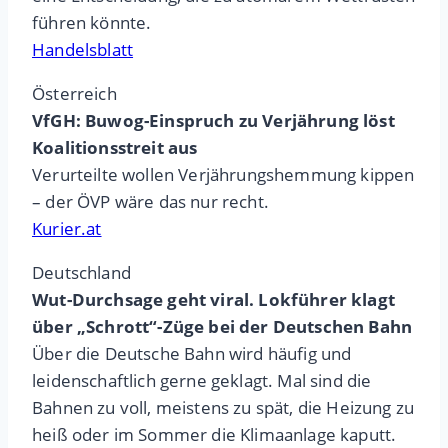
führen könnte.
Handelsblatt
Österreich
VfGH: Buwog-Einspruch zu Verjährung löst
Koalitionsstreit aus
Verurteilte wollen Verjährungshemmung kippen
– der ÖVP wäre das nur recht.
Kurier.at
Deutschland
Wut-Durchsage geht viral. Lokführer klagt
über „Schrott“-Züge bei der Deutschen Bahn
Über die Deutsche Bahn wird häufig und
leidenschaftlich gerne geklagt. Mal sind die
Bahnen zu voll, meistens zu spät, die Heizung zu
heiß oder im Sommer die Klimaanlage kaputt.