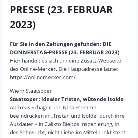
PRESSE (23. FEBRUAR
2023)
Für Sie in den Zeitungen gefunden: DIE
DONNERSTAG-PRESSE (23. FEBRUAR 2023)
Hier handelt es sich um eine Zusatz-Webseite
des Online-Merker. Die Hauptadresse lautet
https://onlinemerker.com/
Wien/ Staatsoper
Staatsoper: Idealer Tristan, wütende Isolde
Andreas Schager und Nina Stemme
beeindrucken in „Tristan und Isolde“ durch ihre
Ausdauer – in Calixto Bieitos Inszenierung, in
der Sehnsucht, nicht Liebe im Mittelpunkt steht.