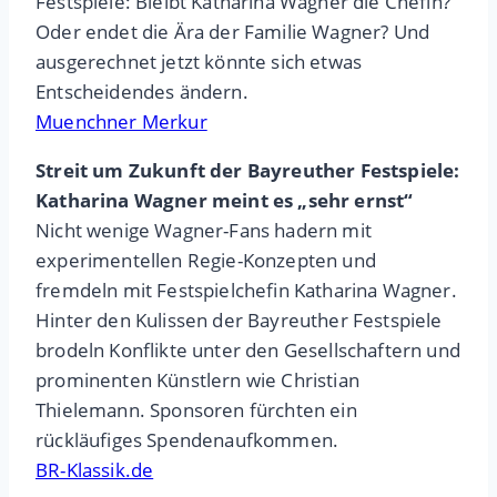
Festspiele: Bleibt Katharina Wagner die Chefin?
Oder endet die Ära der Familie Wagner? Und
ausgerechnet jetzt könnte sich etwas
Entscheidendes ändern.
Muenchner Merkur
Streit um Zukunft der Bayreuther Festspiele:
Katharina Wagner meint es „sehr ernst“
Nicht wenige Wagner-Fans hadern mit
experimentellen Regie-Konzepten und
fremdeln mit Festspielchefin Katharina Wagner.
Hinter den Kulissen der Bayreuther Festspiele
brodeln Konflikte unter den Gesellschaftern und
prominenten Künstlern wie Christian
Thielemann. Sponsoren fürchten ein
rückläufiges Spendenaufkommen.
BR-Klassik.de