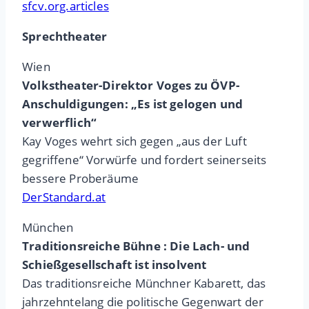
sfcv.org.articles
Sprechtheater
Wien
Volkstheater-Direktor Voges zu ÖVP-
Anschuldigungen: „Es ist gelogen und
verwerflich“
Kay Voges wehrt sich gegen „aus der Luft
gegriffene“ Vorwürfe und fordert seinerseits
bessere Proberäume
DerStandard.at
München
Traditionsreiche Bühne : Die Lach- und
Schießgesellschaft ist insolvent
Das traditionsreiche Münchner Kabarett, das
jahrzehntelang die politische Gegenwart der