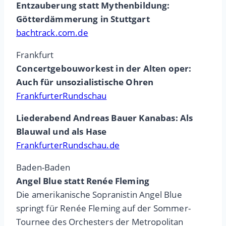
Entzauberung statt Mythenbildung:
Götterdämmerung in Stuttgart
bachtrack.com.de
Frankfurt
Concertgebouworkest in der Alten oper:
Auch für unsozialistische Ohren
FrankfurterRundschau
Liederabend Andreas Bauer Kanabas: Als
Blauwal und als Hase
FrankfurterRundschau.de
Baden-Baden
Angel Blue statt Renée Fleming
Die amerikanische Sopranistin Angel Blue
springt für Renée Fleming auf der Sommer-
Tournee des Orchesters der Metropolitan