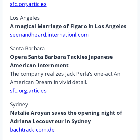
sfc.org.articles
Los Angeles
A magical Marriage of Figaro in Los Angeles
seenandheard.internationl.com
Santa Barbara
Opera Santa Barbara Tackles Japanese
American Internment
The company realizes Jack Perla’s one-act An
American Dream in vivid detail.
sfc.org.articles
Sydney
Natalie Aroyan saves the opening night of
Adriana Lecouvreur in Sydney
bachtrack.com.de