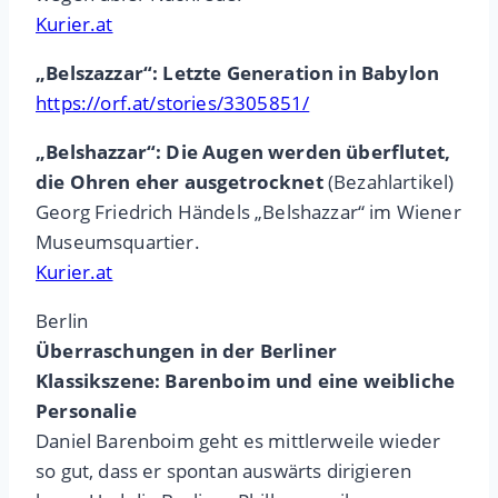
Kurier.at
„Belszazzar“: Letzte Generation in Babylon
https://orf.at/stories/3305851/
„Belshazzar“: Die Augen werden überflutet,
die Ohren eher ausgetrocknet
(Bezahlartikel)
Georg Friedrich Händels „Belshazzar“ im Wiener
Museumsquartier.
Kurier.at
Berlin
Überraschungen in der Berliner
Klassikszene: Barenboim und eine weibliche
Personalie
Daniel Barenboim geht es mittlerweile wieder
so gut, dass er spontan auswärts dirigieren