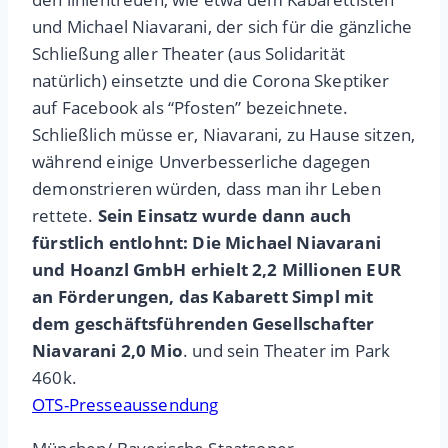
und Michael Niavarani, der sich für die gänzliche
Schließung aller Theater (aus Solidarität
natürlich) einsetzte und die Corona Skeptiker
auf Facebook als “Pfosten” bezeichnete.
Schließlich müsse er, Niavarani, zu Hause sitzen,
während einige Unverbesserliche dagegen
demonstrieren würden, dass man ihr Leben
rettete.
Sein Einsatz wurde dann auch
fürstlich entlohnt: Die Michael Niavarani
und Hoanzl GmbH erhielt 2,2 Millionen EUR
an Förderungen, das Kabarett Simpl mit
dem geschäftsführenden Gesellschafter
Niavarani 2,0 Mio
. und sein Theater im Park
460k.
OTS-Presseaussendung