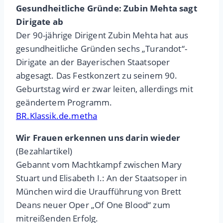
Gesundheitliche Gründe: Zubin Mehta sagt
Dirigate ab
Der 90-jährige Dirigent Zubin Mehta hat aus
gesundheitliche Gründen sechs „Turandot“-
Dirigate an der Bayerischen Staatsoper
abgesagt. Das Festkonzert zu seinem 90.
Geburtstag wird er zwar leiten, allerdings mit
geändertem Programm.
BR.Klassik.de.metha
Wir Frauen erkennen uns darin wieder
(Bezahlartikel)
Gebannt vom Machtkampf zwischen Mary
Stuart und Elisabeth I.: An der Staatsoper in
München wird die Uraufführung von Brett
Deans neuer Oper „Of One Blood“ zum
mitreißenden Erfolg.