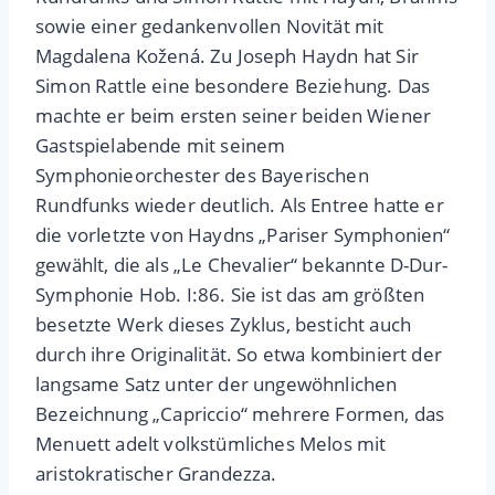
sowie einer gedankenvollen Novität mit
Magdalena Kožená. Zu Joseph Haydn hat Sir
Simon Rattle eine besondere Beziehung. Das
machte er beim ersten seiner beiden Wiener
Gastspielabende mit seinem
Symphonieorchester des Bayerischen
Rundfunks wieder deutlich. Als Entree hatte er
die vorletzte von Haydns „Pariser Symphonien“
gewählt, die als „Le Chevalier“ bekannte D-Dur-
Symphonie Hob. I:86. Sie ist das am größten
besetzte Werk dieses Zyklus, besticht auch
durch ihre Originalität. So etwa kombiniert der
langsame Satz unter der ungewöhnlichen
Bezeichnung „Capriccio“ mehrere Formen, das
Menuett adelt volkstümliches Melos mit
aristokratischer Grandezza.