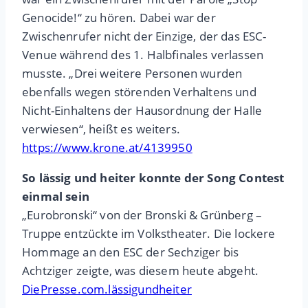
Genocide!“ zu hören. Dabei war der
Zwischenrufer nicht der Einzige, der das ESC-
Venue während des 1. Halbfinales verlassen
musste. „Drei weitere Personen wurden
ebenfalls wegen störenden Verhaltens und
Nicht-Einhaltens der Hausordnung der Halle
verwiesen“, heißt es weiters.
https://www.krone.at/4139950
So lässig und heiter konnte der Song Contest
einmal sein
„Eurobronski“ von der Bronski & Grünberg –
Truppe entzückte im Volkstheater. Die lockere
Hommage an den ESC der Sechziger bis
Achtziger zeigte, was diesem heute abgeht.
DiePresse.com.lässigundheiter