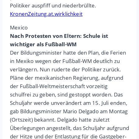
Politiker auspfiff und niederbrüllte.
KronenZeitung.at.wirklichkeit
Mexico
Nach Protesten von Eltern: Schule ist
wichtiger als Fußball-WM
Der Bildungsminister hatte den Plan, die Ferien
in Mexiko wegen der Fußball-WM deutlich zu
verlängern. Nun ruderte der Politiker zurück.
Pläne der mexikanischen Regierung, aufgrund
der Fußball-Weltmeisterschaft vorzeitig
schulfrei zu geben, sind gestoppt worden. Das
Schuljahr werde unverändert am 15. Juli enden,
gab Bildungsminister Mario Delgado am Montag
(Ortszeit) bekannt. Delgado hatte zuletzt
Überlegungen angestellt, das Schuljahr aufgrund
der Hitze und der Entlastung für die Gastgeber-