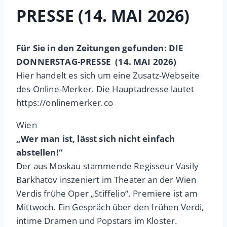
PRESSE (14. MAI 2026)
Für Sie in den Zeitungen gefunden: DIE
DONNERSTAG-PRESSE (14. MAI 2026)
Hier handelt es sich um eine Zusatz-Webseite
des Online-Merker. Die Hauptadresse lautet
https://onlinemerker.co
Wien
„Wer man ist, lässt sich nicht einfach
abstellen!“
Der aus Moskau stammende Regisseur Vasily
Barkhatov inszeniert im Theater an der Wien
Verdis frühe Oper „Stiffelio“. Premiere ist am
Mittwoch. Ein Gespräch über den frühen Verdi,
intime Dramen und Popstars im Kloster.