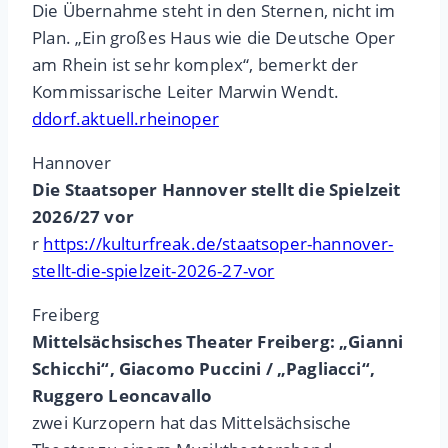
Die Übernahme steht in den Sternen, nicht im
Plan. „Ein großes Haus wie die Deutsche Oper
am Rhein ist sehr komplex“, bemerkt der
Kommissarische Leiter Marwin Wendt.
ddorf.aktuell.rheinoper
Hannover
Die
Staatsoper Hannover stellt die Spielzeit
2026/27 vor
r
https://kulturfreak.de/staatsoper-hannover-
stellt-die-spielzeit-2026-27-vor
Freiberg
Mittelsächsisches Theater Freiberg: „Gianni
Schicchi“, Giacomo Puccini / „Pagliacci“,
Ruggero Leoncavallo
zwei Kurzopern hat das Mittelsächsische