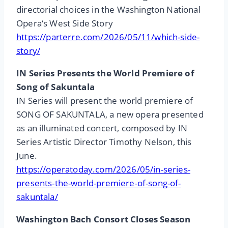
directorial choices in the Washington National
Opera‘s West Side Story
https://parterre.com/2026/05/11/which-side-
story/
IN Series Presents the World Premiere of
Song of Sakuntala
IN Series will present the world premiere of
SONG OF SAKUNTALA, a new opera presented
as an illuminated concert, composed by IN
Series Artistic Director Timothy Nelson, this
June.
https://operatoday.com/2026/05/in-series-
presents-the-world-premiere-of-song-of-
sakuntala/
Washington Bach Consort Closes Season