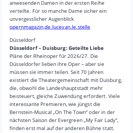
anwesenden Damen in der ersten Reihe
verteilte. Für so manche Dame sicher ein
unvergesslicher Augenblick
opernmagazin,de.lucevan.le.stelle
Düsseldorf
Düsseldorf – Duisburg: Geteilte Liebe
Pläne der Rheinoper für 2026/27. Die
Düsseldorfer lieben ihre Oper – aber sie
müssen sie immer teilen. Seit 70 Jahren
existiert die Theatergemeinschaft mit Duisburg,
die, obwohl die Landeshauptstadt mehr
beisteuert, gleiche Zuwendung erfordert. Viele
interessante Premieren, wie jüngst die
Bernstein-Musical „On The Town“ oder in der
nächsten Saison der Evergreen „My Fair Lady“,
finden erst mal auf der anderen Bühne statt.