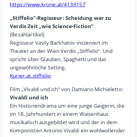
https://www.krone.at/4139157
„Stiffelio“-Regisseur: Scheidung war zu
Verdis Zeit „wie Science-Fiction“
(Bezahlartikel)
Regisseur Vasily Barkhatov inszeniert im
Theater an der Wien Verdis „Stiffelio“. Und
spricht über Glauben, Spaghetti und das
ungewöhnliche Setting.
Kurier.at.stiffelio
Film „Vivaldi und ich“ von Damiano Michieletto:
Vivaldi und ich
Ein Historiendrama um eine junge Geigerin, die
im 18. Jahrhundert in einem Waisenhaus
musikalisch ausgebildet wird und der in dem
Komponisten Antonio Vivaldi ein wohlwollender