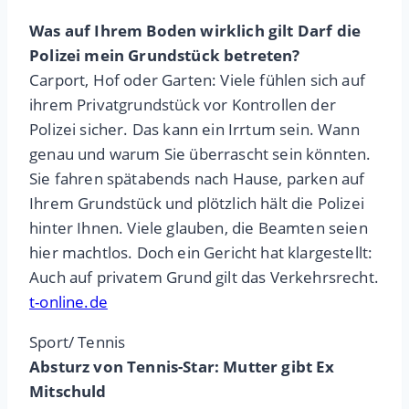
Was auf Ihrem Boden wirklich gilt Darf die
Polizei mein Grundstück betreten?
Carport, Hof oder Garten: Viele fühlen sich auf
ihrem Privatgrundstück vor Kontrollen der
Polizei sicher. Das kann ein Irrtum sein. Wann
genau und warum Sie überrascht sein könnten.
Sie fahren spätabends nach Hause, parken auf
Ihrem Grundstück und plötzlich hält die Polizei
hinter Ihnen. Viele glauben, die Beamten seien
hier machtlos. Doch ein Gericht hat klargestellt:
Auch auf privatem Grund gilt das Verkehrsrecht.
t-online.de
Sport/ Tennis
Absturz von Tennis-Star: Mutter gibt Ex
Mitschuld