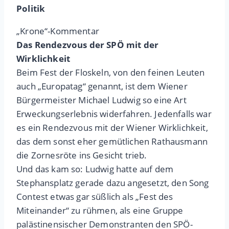
Politik
„Krone“-Kommentar
Das Rendezvous der SPÖ mit der
Wirklichkeit
Beim Fest der Floskeln, von den feinen Leuten
auch „Europatag“ genannt, ist dem Wiener
Bürgermeister Michael Ludwig so eine Art
Erweckungserlebnis widerfahren. Jedenfalls war
es ein Rendezvous mit der Wiener Wirklichkeit,
das dem sonst eher gemütlichen Rathausmann
die Zornesröte ins Gesicht trieb.
Und das kam so: Ludwig hatte auf dem
Stephansplatz gerade dazu angesetzt, den Song
Contest etwas gar süßlich als „Fest des
Miteinander“ zu rühmen, als eine Gruppe
palästinensischer Demonstranten den SPÖ-