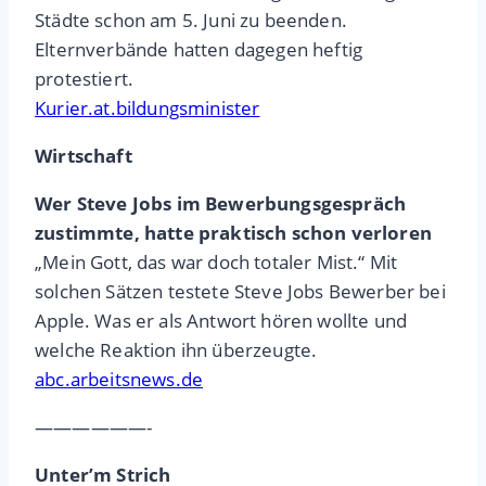
Städte schon am 5. Juni zu beenden.
Elternverbände hatten dagegen heftig
protestiert.
Kurier.at.bildungsminister
Wirtschaft
Wer Steve Jobs im Bewerbungsgespräch
zustimmte, hatte praktisch schon verloren
„Mein Gott, das war doch totaler Mist.“ Mit
solchen Sätzen testete Steve Jobs Bewerber bei
Apple. Was er als Antwort hören wollte und
welche Reaktion ihn überzeugte.
abc.arbeitsnews.de
——————-
Unter’m Strich