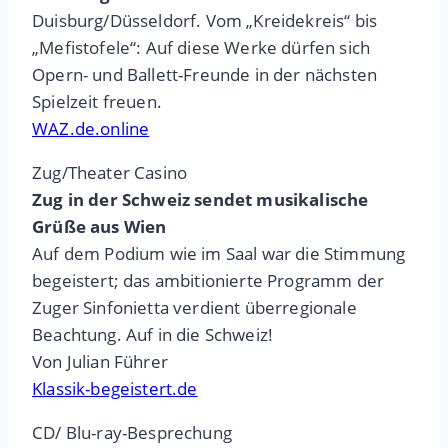
Duisburg/Düsseldorf. Vom „Kreidekreis“ bis
„Mefistofele“: Auf diese Werke dürfen sich
Opern- und Ballett-Freunde in der nächsten
Spielzeit freuen.
WAZ.de.online
Zug/Theater Casino
Zug in der Schweiz sendet musikalische
Grüße aus Wien
Auf dem Podium wie im Saal war die Stimmung
begeistert; das ambitionierte Programm der
Zuger Sinfonietta verdient überregionale
Beachtung. Auf in die Schweiz!
Von Julian Führer
Klassik-begeistert.de
CD/ Blu-ray-Besprechung