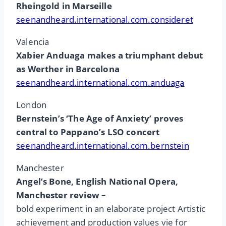
Rheingold in Marseille
seenandheard.international.com.consideret
Valencia
Xabier Anduaga makes a triumphant debut
as Werther in Barcelona
seenandheard.international.com.anduaga
London
Bernstein’s ‘The Age of Anxiety’ proves
central to Pappano’s LSO concert
seenandheard.international.com.bernstein
Manchester
Angel’s Bone, English National Opera,
Manchester review –
bold experiment in an elaborate project Artistic
achievement and production values vie for