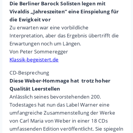
Die Berliner Barock Solisten legen mit
Vivaldis „Jahreszeiten“ eine Einspielung für
die Ewigkeit vor
Zu erwarten war eine vorbildliche
Interpretation, aber das Ergebnis übertrifft die
Erwartungen noch um Längen.
Von Peter Sommeregger
Klassik-begeistert.de
CD-Besprechung
Diese Weber-Hommage hat trotz hoher
Qualität Leerstellen
Anlässlich seines bevorstehenden 200.
Todestages hat nun das Label Warner eine
umfangreiche Zusammenstellung der Werke
von Carl Maria von Weber in einer 18 CDs
umfassenden Edition veröffentlicht. Sie spiegeln