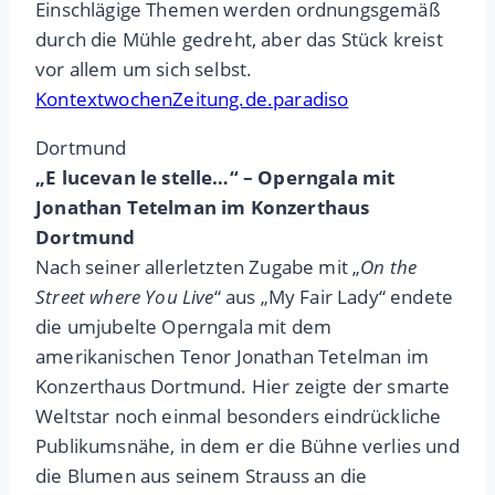
Einschlägige Themen werden ordnungsgemäß
durch die Mühle gedreht, aber das Stück kreist
vor allem um sich selbst.
KontextwochenZeitung.de.paradiso
Dortmund
„E lucevan le stelle…“ – Operngala mit
Jonathan Tetelman im Konzerthaus
Dortmund
Nach seiner allerletzten Zugabe mit „
On the
Street where You Live
“ aus „My Fair Lady“ endete
die umjubelte Operngala mit dem
amerikanischen Tenor Jonathan Tetelman im
Konzerthaus Dortmund. Hier zeigte der smarte
Weltstar noch einmal besonders eindrückliche
Publikumsnähe, in dem er die Bühne verlies und
die Blumen aus seinem Strauss an die