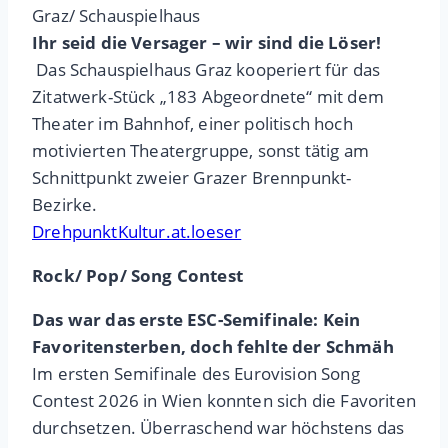
Graz/ Schauspielhaus
Ihr seid die Versager – wir sind die Löser!
Das Schauspielhaus Graz kooperiert für das
Zitatwerk-Stück „183 Abgeordnete“ mit dem
Theater im Bahnhof, einer politisch hoch
motivierten Theatergruppe, sonst tätig am
Schnittpunkt zweier Grazer Brennpunkt-
Bezirke.
DrehpunktKultur.at.loeser
Rock/ Pop/ Song Contest
Das war das erste ESC-Semifinale: Kein
Favoritensterben, doch fehlte der Schmäh
Im ersten Semifinale des Eurovision Song
Contest 2026 in Wien konnten sich die Favoriten
durchsetzen. Überraschend war höchstens das