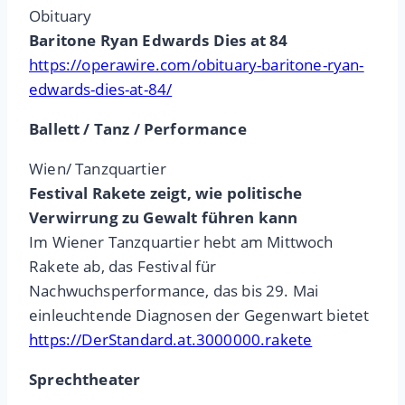
Obituary
Baritone Ryan Edwards Dies at 84
https://operawire.com/obituary-baritone-ryan-
edwards-dies-at-84/
Ballett / Tanz / Performance
Wien/ Tanzquartier
Festival Rakete zeigt, wie politische
Verwirrung zu Gewalt führen kann
Im Wiener Tanzquartier hebt am Mittwoch
Rakete ab, das Festival für
Nachwuchsperformance, das bis 29. Mai
einleuchtende Diagnosen der Gegenwart bietet
https://DerStandard.at.3000000.rakete
Sprechtheater