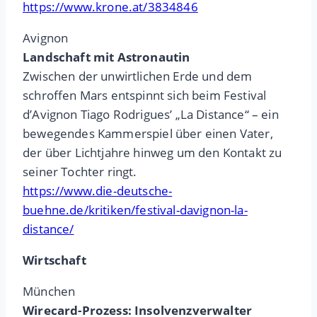
https://www.krone.at/3834846
Avignon
Landschaft mit Astronautin
Zwischen der unwirtlichen Erde und dem
schroffen Mars entspinnt sich beim Festival
d’Avignon Tiago Rodrigues’ „La Distance“ – ein
bewegendes Kammerspiel über einen Vater,
der über Lichtjahre hinweg um den Kontakt zu
seiner Tochter ringt.
https://www.die-deutsche-
buehne.de/kritiken/festival-davignon-la-
distance/
Wirtschaft
München
Wirecard-Prozess: Insolvenzverwalter