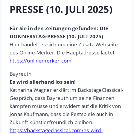
PRESSE (10. JULI 2025)
Für Sie in den Zeitungen gefunden: DIE
DONNERSTAG-PRESSE (10. JULI 2025)
Hier handelt es sich um eine Zusatz-Webseite
des Online-Merker. Die Hauptadresse lautet
https://onlinemerker.com
Bayreuth
Es wird allerhand los sein!
Katharina Wagner erklärt im BackstageClassical-
Gespräch, dass Bayreuth um seine Finanzen
kämpfen müsse und erwidert auf die Kritik von
Jonas Kaufmann, dass die Festspiele auch in
Zukunft künstlerfreundlich bleiben.
https://backstageclassical.com/es-wird-