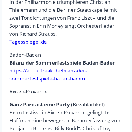
In der Philharmonie triumphieren Christian
Thielemann und die Berliner Staatskapelle mit
zwei Tondichtungen von Franz Liszt – und die
Sopranistin Erin Morley singt Orchesterlieder
von Richard Strauss.
Tagesspiegel.de
Baden-Baden
Bilanz der Sommerfestspiele Baden-Baden
https://kulturfreak.de/bilanz-der-
sommerfestspiele-baden-baden
Aix-en-Provence
Ganz Paris ist eine Party
(Bezahlartikel)
Beim Festival in Aix-en-Provence gelingt Ted
Huffman eine bewegende Kammerfassung von
Benjamin Brittens „Billy Budd“. Christof Loy