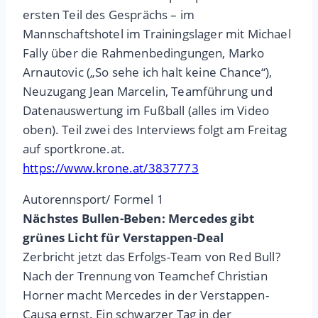
ersten Teil des Gesprächs – im
Mannschaftshotel im Trainingslager mit Michael
Fally über die Rahmenbedingungen, Marko
Arnautovic („So sehe ich halt keine Chance“),
Neuzugang Jean Marcelin, Teamführung und
Datenauswertung im Fußball (alles im Video
oben). Teil zwei des Interviews folgt am Freitag
auf sportkrone.at.
https://www.krone.at/3837773
Autorennsport/ Formel 1
Nächstes Bullen-Beben: Mercedes gibt
grünes Licht für Verstappen-Deal
Zerbricht jetzt das Erfolgs-Team von Red Bull?
Nach der Trennung von Teamchef Christian
Horner macht Mercedes in der Verstappen-
Causa ernst. Ein schwarzer Tag in der