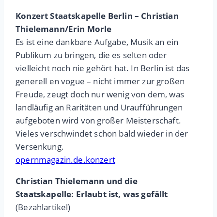
Konzert Staatskapelle Berlin – Christian
Thielemann/Erin Morle
Es ist eine dankbare Aufgabe, Musik an ein
Publikum zu bringen, die es selten oder
vielleicht noch nie gehört hat. In Berlin ist das
generell en vogue – nicht immer zur großen
Freude, zeugt doch nur wenig von dem, was
landläufig an Raritäten und Uraufführungen
aufgeboten wird von großer Meisterschaft.
Vieles verschwindet schon bald wieder in der
Versenkung.
opernmagazin.de.konzert
Christian Thielemann und die
Staatskapelle: Erlaubt ist, was gefällt
(Bezahlartikel)