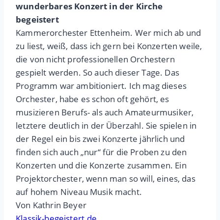
wunderbares Konzert in der Kirche
begeistert
Kammerorchester Ettenheim. Wer mich ab und
zu liest, weiß, dass ich gern bei Konzerten weile,
die von nicht professionellen Orchestern
gespielt werden. So auch dieser Tage. Das
Programm war ambitioniert. Ich mag dieses
Orchester, habe es schon oft gehört, es
musizieren Berufs- als auch Amateurmusiker,
letztere deutlich in der Überzahl. Sie spielen in
der Regel ein bis zwei Konzerte jährlich und
finden sich auch „nur“ für die Proben zu den
Konzerten und die Konzerte zusammen. Ein
Projektorchester, wenn man so will, eines, das
auf hohem Niveau Musik macht.
Von Kathrin Beyer
Klassik-begeistert.de