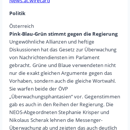
News.at.wirecard
Politik
Österreich
Pink-Blau-Grün stimmt gegen die Regierung
Ungewöhnliche Allianzen und heftige
Diskussionen hat das Gesetz zur Überwachung
von Nachrichtendiensten im Parlament
gebracht. Grüne und Blaue verwendeten nicht
nur die exakt gleichen Argumente gegen das
Vorhaben, sondern auch die gleiche Wortwahl.
Sie warfen beide der ÖVP
„Überwachungsphantasien“ vor. Gegenstimmen
gab es auch in den Reihen der Regierung. Die
NEOS-Abgeordneten Stephanie Krisper und
Nikolaus Scherak lehnen die Messenger-
Überwachung ab und zeigten das auch deutlich