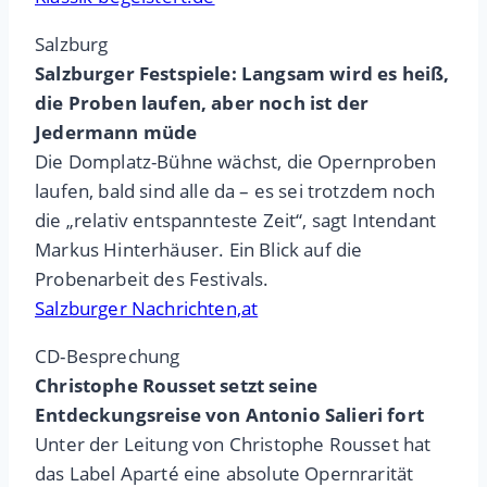
Salzburg
Salzburger Festspiele: Langsam wird es heiß,
die Proben laufen, aber noch ist der
Jedermann müde
Die Domplatz-Bühne wächst, die Opernproben
laufen, bald sind alle da – es sei trotzdem noch
die „relativ entspannteste Zeit“, sagt Intendant
Markus Hinterhäuser. Ein Blick auf die
Probenarbeit des Festivals.
Salzburger Nachrichten,at
CD-Besprechung
Christophe Rousset setzt seine
Entdeckungsreise von Antonio Salieri fort
Unter der Leitung von Christophe Rousset hat
das Label Aparté eine absolute Opernrarität