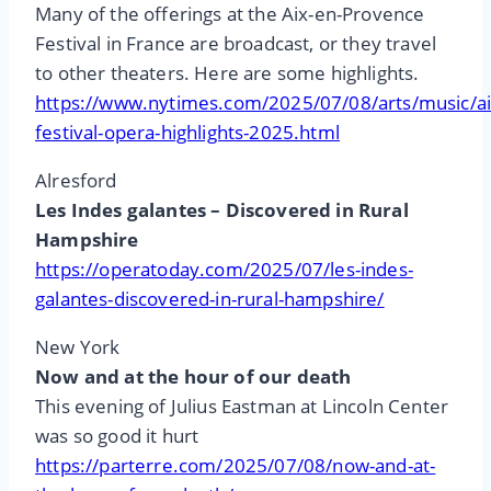
Many of the offerings at the Aix-en-Provence
Festival in France are broadcast, or they travel
to other theaters. Here are some highlights.
https://www.nytimes.com/2025/07/08/arts/music/ai
festival-opera-highlights-2025.html
Alresford
Les Indes galantes – Discovered in Rural
Hampshire
https://operatoday.com/2025/07/les-indes-
galantes-discovered-in-rural-hampshire/
New York
Now and at the hour of our death
This evening of Julius Eastman at Lincoln Center
was so good it hurt
https://parterre.com/2025/07/08/now-and-at-