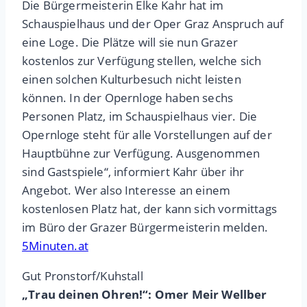
Die Bürgermeisterin Elke Kahr hat im
Schauspielhaus und der Oper Graz Anspruch auf
eine Loge. Die Plätze will sie nun Grazer
kostenlos zur Verfügung stellen, welche sich
einen solchen Kulturbesuch nicht leisten
können. In der Opernloge haben sechs
Personen Platz, im Schauspielhaus vier. Die
Opernloge steht für alle Vorstellungen auf der
Hauptbühne zur Verfügung. Ausgenommen
sind Gastspiele“, informiert Kahr über ihr
Angebot. Wer also Interesse an einem
kostenlosen Platz hat, der kann sich vormittags
im Büro der Grazer Bürgermeisterin melden.
5Minuten.at
Gut Pronstorf/Kuhstall
„Trau deinen Ohren!“: Omer Meir Wellber