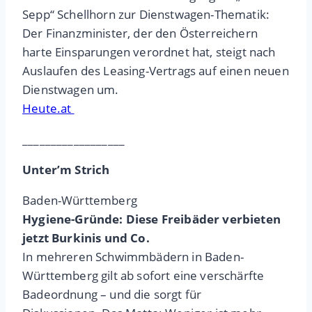
Sepp“ Schellhorn zur Dienstwagen-Thematik:
Der Finanzminister, der den Österreichern
harte Einsparungen verordnet hat, steigt nach
Auslaufen des Leasing-Vertrags auf einen neuen
Dienstwagen um.
Heute.at
__________________
Unter’m Strich
Baden-Württemberg
Hygiene-Gründe: Diese Freibäder verbieten
jetzt Burkinis und Co.
In mehreren Schwimmbädern in Baden-
Württemberg gilt ab sofort eine verschärfte
Badeordnung – und die sorgt für