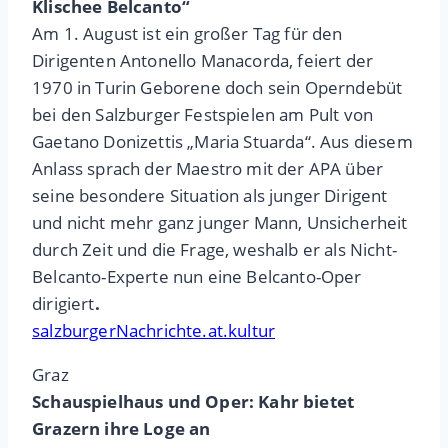
Klischee Belcanto“
Am 1. August ist ein großer Tag für den
Dirigenten Antonello Manacorda, feiert der
1970 in Turin Geborene doch sein Operndebüt
bei den Salzburger Festspielen am Pult von
Gaetano Donizettis „Maria Stuarda“. Aus diesem
Anlass sprach der Maestro mit der APA über
seine besondere Situation als junger Dirigent
und nicht mehr ganz junger Mann, Unsicherheit
durch Zeit und die Frage, weshalb er als Nicht-
Belcanto-Experte nun eine Belcanto-Oper
dirigiert
.
salzburgerNachrichte.at.kultur
Graz
Schauspielhaus und Oper: Kahr bietet
Grazern ihre Loge an