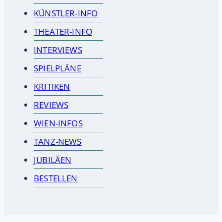
KÜNSTLER-INFO
THEATER-INFO
INTERVIEWS
SPIELPLÄNE
KRITIKEN
REVIEWS
WIEN-INFOS
TANZ-NEWS
JUBILÄEN
BESTELLEN