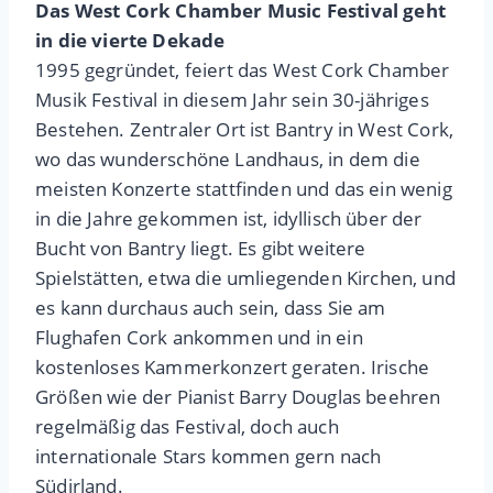
Das West Cork Chamber Music Festival geht
in die vierte Dekade
1995 gegründet, feiert das West Cork Chamber
Musik Festival in diesem Jahr sein 30-jähriges
Bestehen. Zentraler Ort ist Bantry in West Cork,
wo das wunderschöne Landhaus, in dem die
meisten Konzerte stattfinden und das ein wenig
in die Jahre gekommen ist, idyllisch über der
Bucht von Bantry liegt. Es gibt weitere
Spielstätten, etwa die umliegenden Kirchen, und
es kann durchaus auch sein, dass Sie am
Flughafen Cork ankommen und in ein
kostenloses Kammerkonzert geraten. Irische
Größen wie der Pianist Barry Douglas beehren
regelmäßig das Festival, doch auch
internationale Stars kommen gern nach
Südirland.