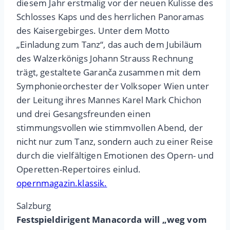
diesem Jahr erstmalig vor der neuen Kulisse des
Schlosses Kaps und des herrlichen Panoramas
des Kaisergebirges. Unter dem Motto
„Einladung zum Tanz“, das auch dem Jubiläum
des Walzerkönigs Johann Strauss Rechnung
trägt, gestaltete Garanča zusammen mit dem
Symphonieorchester der Volksoper Wien unter
der Leitung ihres Mannes Karel Mark Chichon
und drei Gesangsfreunden einen
stimmungsvollen wie stimmvollen Abend, der
nicht nur zum Tanz, sondern auch zu einer Reise
durch die vielfältigen Emotionen des Opern- und
Operetten-Repertoires einlud.
opernmagazin.klassik.
Salzburg
Festspieldirigent Manacorda will „weg vom