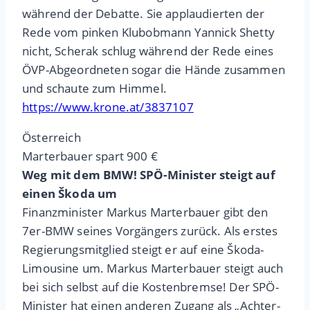
während der Debatte. Sie applaudierten der
Rede vom pinken Klubobmann Yannick Shetty
nicht, Scherak schlug während der Rede eines
ÖVP-Abgeordneten sogar die Hände zusammen
und schaute zum Himmel.
https://www.krone.at/3837107
Österreich
Marterbauer spart 900 €
Weg mit dem BMW! SPÖ-Minister steigt auf
einen Škoda um
Finanzminister Markus Marterbauer gibt den
7er-BMW seines Vorgängers zurück. Als erstes
Regierungsmitglied steigt er auf eine Škoda-
Limousine um. Markus Marterbauer steigt auch
bei sich selbst auf die Kostenbremse! Der SPÖ-
Minister hat einen anderen Zugang als „Achter-