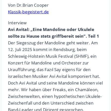
Von Dr.Brian Cooper
Klassik-begeistert.de
Interview
Avi Avital: „Eine Mandoline oder Ukulele
sollte zu Hause stets griffbereit sein“. Teil 1
Der Siegeszug der Mandoline geht weiter. Am
12. Juli 2025 kommt in Rendsburg, beim
Schleswig-Holstein Musik Festival (SHMF), ein
Konzert für Mandoline und Orchester zur
Uraufführung, das Fazıl Say eigens für den
israelischen Musiker Avi Avital komponiert hat.
Doch Avi Avital und seine Mandoline können viel
mehr. Wir haben über Freaks, ein Chamäleon,
Zwischenwelten, einen hypothetischen Ukulele-
Zwischenfall und den Unterschied zwischen
Band-Leader und Dirigent gesprochen.