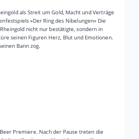
ingold als Streit um Gold, Macht und Verträge
nfestspiels »Der Ring des Nibelungen« Die
Rheingold nicht nur bestätigte, sondern in
lküre seinen Figuren Herz, Blut und Emotionen.
seinen Bann zog.
 Beer Premiere. Nach der Pause treten die