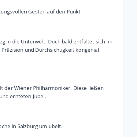
rkungsvollen Gesten auf den Punkt
 in die Unterwelt. Doch bald entfaltet sich im
 Präzision und Durchsichtigkeit kongenial
lt der Wiener Philharmoniker. Diese ließen
 und ernteten Jubel.
che in Salzburg umjubelt.