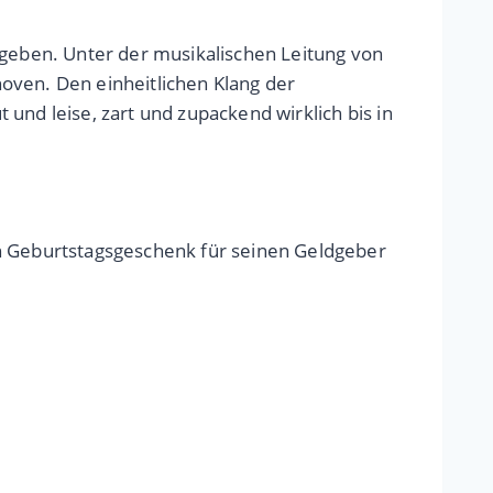
egeben. Unter der musikalischen Leitung von
oven. Den einheitlichen Klang der
und leise, zart und zupackend wirklich bis in
en Geburtstagsgeschenk für seinen Geldgeber