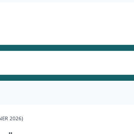
NER 2026)