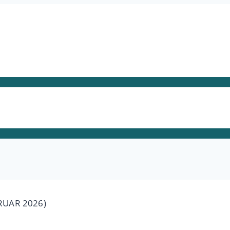
BRUAR 2026)