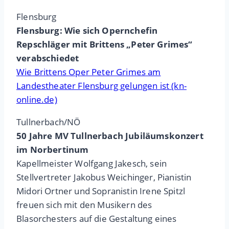
Flensburg
Flensburg: Wie sich Opernchefin
Repschläger mit Brittens „Peter Grimes“
verabschiedet
Wie Brittens Oper Peter Grimes am
Landestheater Flensburg gelungen ist (kn-
online.de)
Tullnerbach/NÖ
50 Jahre MV Tullnerbach Jubiläumskonzert
im Norbertinum
Kapellmeister Wolfgang Jakesch, sein
Stellvertreter Jakobus Weichinger, Pianistin
Midori Ortner und Sopranistin Irene Spitzl
freuen sich mit den Musikern des
Blasorchesters auf die Gestaltung eines