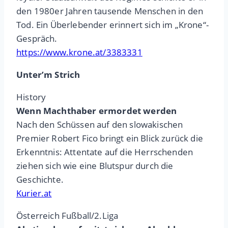
den 1980er Jahren tausende Menschen in den
Tod. Ein Überlebender erinnert sich im „Krone“-
Gespräch.
https://www.krone.at/3383331
Unter’m Strich
History
Wenn Machthaber ermordet werden
Nach den Schüssen auf den slowakischen
Premier Robert Fico bringt ein Blick zurück die
Erkenntnis: Attentate auf die Herrschenden
ziehen sich wie eine Blutspur durch die
Geschichte.
Kurier.at
Österreich Fußball/2.Liga