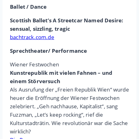
Ballet / Dance
Scottish Ballet’s A Streetcar Named Desire:
sensual, sizzling, tragic
bachtrack.com.de
Sprechtheater/ Performance
Wiener Festwochen
Kunstrepublik mit vielen Fahnen – und
einem Störversuch
Als Ausrufung der „Freien Republik Wien“ wurde
heuer die Eröffnung der Wiener Festwochen
zelebriert. „Geh nachhause, Kapitalist“, sang
Fuzzman, „Let’s keep rocking“, rief die
Kulturstadträtin. Wie revolutionär war die Sache
wirklich?