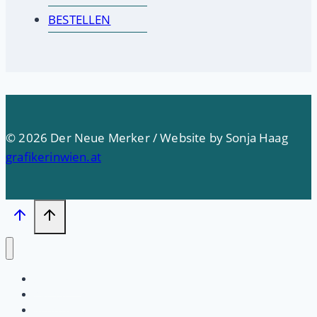
BESTELLEN
© 2026 Der Neue Merker / Website by Sonja Haag
grafikerinwien.at
Startseite
PRESSE
Impressum