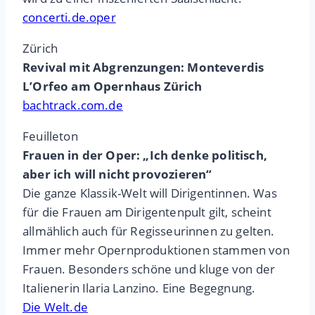
concerti.de.oper
Zürich
Revival mit Abgrenzungen: Monteverdis
L’Orfeo am Opernhaus Zürich
bachtrack.com.de
Feuilleton
Frauen in der Oper: „Ich denke politisch,
aber ich will nicht provozieren“
Die ganze Klassik-Welt will Dirigentinnen. Was
für die Frauen am Dirigentenpult gilt, scheint
allmählich auch für Regisseurinnen zu gelten.
Immer mehr Opernproduktionen stammen von
Frauen. Besonders schöne und kluge von der
Italienerin Ilaria Lanzino. Eine Begegnung.
Die Welt.de