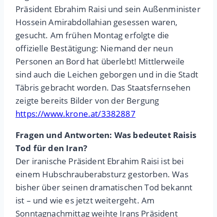
Präsident Ebrahim Raisi und sein Außenminister
Hossein Amirabdollahian gesessen waren,
gesucht. Am frühen Montag erfolgte die
offizielle Bestätigung: Niemand der neun
Personen an Bord hat überlebt! Mittlerweile
sind auch die Leichen geborgen und in die Stadt
Täbris gebracht worden. Das Staatsfernsehen
zeigte bereits Bilder von der Bergung
https://www.krone.at/3382887
Fragen und Antworten: Was bedeutet Raisis
Tod für den Iran?
Der iranische Präsident Ebrahim Raisi ist bei
einem Hubschrauberabsturz gestorben. Was
bisher über seinen dramatischen Tod bekannt
ist – und wie es jetzt weitergeht. Am
Sonntagnachmittag weihte Irans Präsident