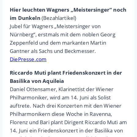
Hier leuchten Wagners „Meistersinger“ noch
im Dunkeln
(Bezahlartikel)
Jubel für Wagners „Meistersinger von
Nürnberg“, erstmals mit dem noblen Georg
Zeppenfeld und dem markanten Martin
Gantner als Sachs und Beckmesser.
DiePresse.com
Riccardo Muti plant Friedenskonzert in der
Basilika von Aquileia
Daniel Ottensamer, Klarinettist der Wiener
Philharmoniker, wird am 14. Juni als Solist
auftrete. Nach drei Konzerten mit den Wiener
Philharmonikern diese Woche in Ravenna,
Florenz und Bari plant Dirigent Riccardo Muti am
14. Juni ein Friedenskonzert in der Basilika von