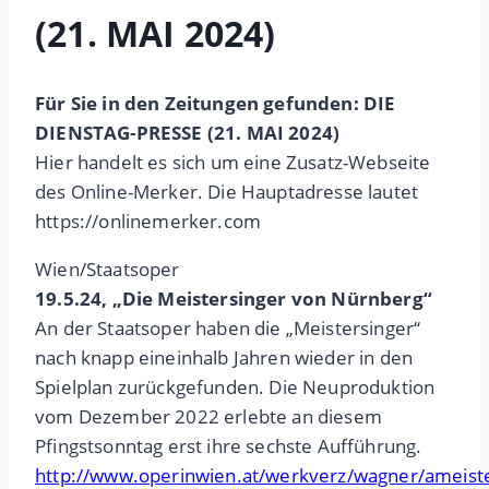
(21. MAI 2024)
Für Sie in den Zeitungen gefunden: DIE
DIENSTAG-PRESSE (21. MAI 2024)
Hier handelt es sich um eine Zusatz-Webseite
des Online-Merker. Die Hauptadresse lautet
https://onlinemerker.com
Wien/Staatsoper
19.5.24, „Die Meistersinger von Nürnberg“
An der Staatsoper haben die „Meistersinger“
nach knapp eineinhalb Jahren wieder in den
Spielplan zurückgefunden. Die Neuproduktion
vom Dezember 2022 erlebte an diesem
Pfingstsonntag erst ihre sechste Aufführung.
http://www.operinwien.at/werkverz/wagner/ameist