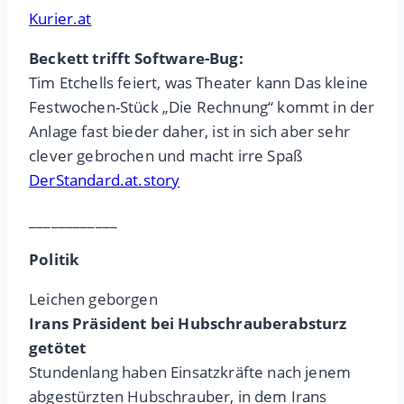
Kurier.at
Beckett trifft Software-Bug:
Tim Etchells feiert, was Theater kann Das kleine
Festwochen-Stück „Die Rechnung“ kommt in der
Anlage fast bieder daher, ist in sich aber sehr
clever gebrochen und macht irre Spaß
DerStandard.at.story
____________
Politik
Leichen geborgen
Irans Präsident bei Hubschrauberabsturz
getötet
Stundenlang haben Einsatzkräfte nach jenem
abgestürzten Hubschrauber, in dem Irans