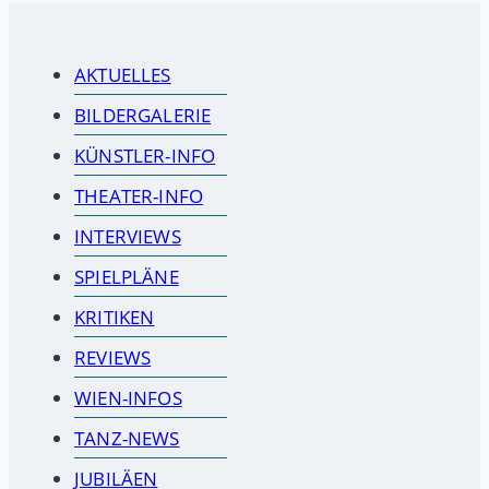
AKTUELLES
BILDERGALERIE
KÜNSTLER-INFO
THEATER-INFO
INTERVIEWS
SPIELPLÄNE
KRITIKEN
REVIEWS
WIEN-INFOS
TANZ-NEWS
JUBILÄEN