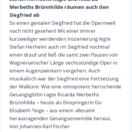
Merbeths Brünnhilde räumen auch den
Siegfried ab
So einen genialen Siegfried hat die Opernwelt
noch nicht gesehen! Mit einer immer
kurzweiliger werdenden Inszenierung legte
Stefan Herheim auch im Siegfried nochmal
einen drauf und ließ die samt zwei Pausen von
Wagnerianischer Länge sechsstündige Oper in
einem Augenzwinkern vergehen. Auch
musikalisch war der Siegfried eine Fortsetzung
der Walküre: Wie eine omnipotent herrschende
Gesangsgöttin ragte Ricarda Merbeths
Brünnhilde – heute als Einspringerin für
Elisabeth Teige – aus einem allesamt
herausragenden Gesangsensemble heraus.
Von Johannes-Karl Fischer