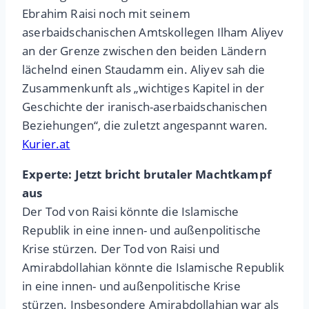
Ebrahim Raisi noch mit seinem
aserbaidschanischen Amtskollegen Ilham Aliyev
an der Grenze zwischen den beiden Ländern
lächelnd einen Staudamm ein. Aliyev sah die
Zusammenkunft als „wichtiges Kapitel in der
Geschichte der iranisch-aserbaidschanischen
Beziehungen“, die zuletzt angespannt waren.
Kurier.at
Experte: Jetzt bricht brutaler Machtkampf
aus
Der Tod von Raisi könnte die Islamische
Republik in eine innen- und außenpolitische
Krise stürzen. Der Tod von Raisi und
Amirabdollahian könnte die Islamische Republik
in eine innen- und außenpolitische Krise
stürzen. Insbesondere Amirabdollahian war als