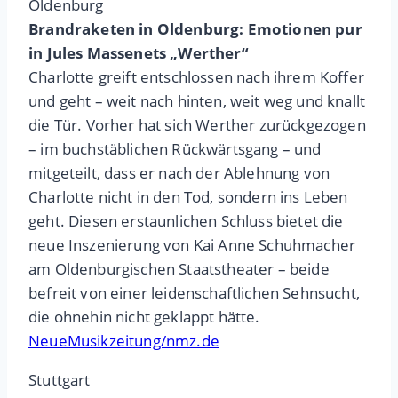
Oldenburg
Brandraketen in Oldenburg: Emotionen pur
in Jules Massenets „Werther“
Charlotte greift entschlossen nach ihrem Koffer
und geht – weit nach hinten, weit weg und knallt
die Tür. Vorher hat sich Werther zurückgezogen
– im buchstäblichen Rückwärtsgang – und
mitgeteilt, dass er nach der Ablehnung von
Charlotte nicht in den Tod, sondern ins Leben
geht. Diesen erstaunlichen Schluss bietet die
neue Inszenierung von Kai Anne Schuhmacher
am Oldenburgischen Staatstheater – beide
befreit von einer leidenschaftlichen Sehnsucht,
die ohnehin nicht geklappt hätte.
NeueMusikzeitung/nmz.de
Stuttgart