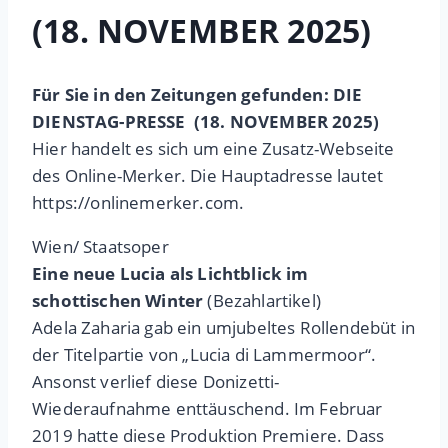
(18. NOVEMBER 2025)
Für Sie in den Zeitungen gefunden: DIE
DIENSTAG-PRESSE
(18. NOVEMBER 2025)
Hier handelt es sich um eine Zusatz-Webseite
des Online-Merker. Die Hauptadresse lautet
https://onlinemerker.com.
Wien/ Staatsoper
Eine neue Lucia als Lichtblick im
schottischen Winter
(Bezahlartikel)
Adela Zaharia gab ein umjubeltes Rollendebüt in
der Titelpartie von „Lucia di Lammermoor“.
Ansonst verlief diese Donizetti-
Wiederaufnahme enttäuschend. Im Februar
2019 hatte diese Produktion Premiere. Dass