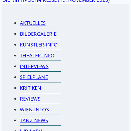
AKTUELLES
BILDERGALERIE
KÜNSTLER-INFO
THEATER-INFO
INTERVIEWS
SPIELPLÄNE
KRITIKEN
REVIEWS
WIEN-INFOS
TANZ-NEWS