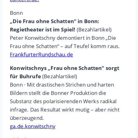
Bonn
„Die Frau ohne Schatten“ in Bonn:
Regietheater ist im Spiel!
(Bezahlartikel)
Peter Konwitschny demontiert in Bonn „Die
Frau ohne Schatten“ – auf Teufel komm raus.
FrankfurterRundschau.de
Konwitschnys „Frau ohne Schatten“ sorgt
für Buhrufe
(Bezahlartikel)
Bonn · Mit drastischen Strichen und harten
Bildern stellt die Bonner Produktion die
Substanz des polarisierenden Werks radikal
infrage. Das Resultat wirkt mutig – aber nicht
überzeugend.
ga.de.konwitschny