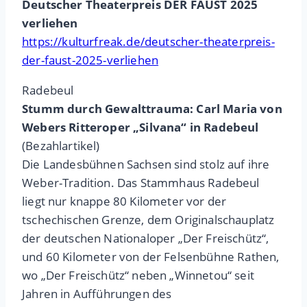
Deutscher Theaterpreis DER FAUST 2025
verliehen
https://kulturfreak.de/deutscher-theaterpreis-
der-faust-2025-verliehen
Radebeul
Stumm durch Gewalttrauma: Carl Maria von
Webers Ritteroper „Silvana“ in Radebeul
(Bezahlartikel)
Die Landesbühnen Sachsen sind stolz auf ihre
Weber-Tradition. Das Stammhaus Radebeul
liegt nur knappe 80 Kilometer vor der
tschechischen Grenze, dem Originalschauplatz
der deutschen Nationaloper „Der Freischütz“,
und 60 Kilometer von der Felsenbühne Rathen,
wo „Der Freischütz“ neben „Winnetou“ seit
Jahren in Aufführungen des