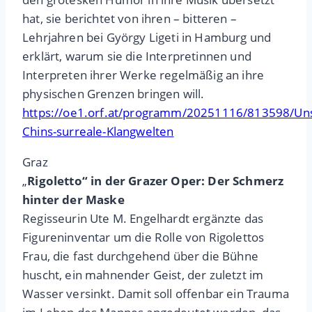
hat, sie berichtet von ihren – bitteren –
Lehrjahren bei György Ligeti in Hamburg und
erklärt, warum sie die Interpretinnen und
Interpreten ihrer Werke regelmäßig an ihre
physischen Grenzen bringen will.
https://oe1.orf.at/programm/20251116/813598/Un
Chins-surreale-Klangwelten
Graz
„
Rigoletto“ in der Grazer Oper: Der Schmerz
hinter der Maske
Regisseurin Ute M. Engelhardt ergänzte das
Figureninventar um die Rolle von Rigolettos
Frau, die fast durchgehend über die Bühne
huscht, ein mahnender Geist, der zuletzt im
Wasser versinkt. Damit soll offenbar ein Trauma