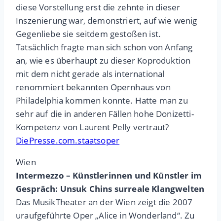
diese Vorstellung erst die zehnte in dieser
Inszenierung war, demonstriert, auf wie wenig
Gegenliebe sie seitdem gestoßen ist.
Tatsächlich fragte man sich schon von Anfang
an, wie es überhaupt zu dieser Koproduktion
mit dem nicht gerade als international
renommiert bekannten Opernhaus von
Philadelphia kommen konnte. Hatte man zu
sehr auf die in anderen Fällen hohe Donizetti-
Kompetenz von Laurent Pelly vertraut?
DiePresse.com.staatsoper
Wien
Intermezzo – Künstlerinnen und Künstler im
Gespräch: Unsuk Chins surreale Klangwelten
Das MusikTheater an der Wien zeigt die 2007
uraufgeführte Oper „Alice in Wonderland“. Zu