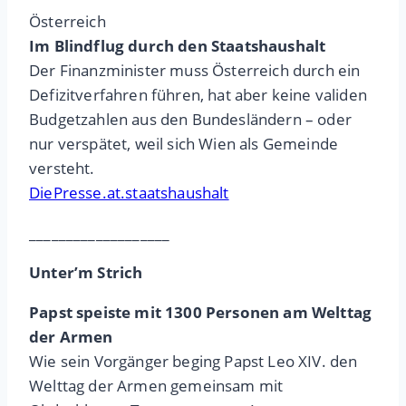
Österreich
Im Blindflug durch den Staatshaushalt
Der Finanzminister muss Österreich durch ein
Defizitverfahren führen, hat aber keine validen
Budgetzahlen aus den Bundesländern – oder
nur verspätet, weil sich Wien als Gemeinde
versteht.
DiePresse.at.staatshaushalt
___________________
Unter’m Strich
Papst speiste mit 1300 Personen am Welttag
der Armen
Wie sein Vorgänger beging Papst Leo XIV. den
Welttag der Armen gemeinsam mit