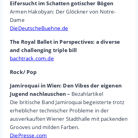
Eifersucht im Schatten gotischer Bögen
Armen Hakobyan: Der Glöckner von Notre-
Dame
DieDeutscheBuehne.de
The Royal Ballet in Perspectives: a diverse
and challenging triple bill
bachtrack.com.de
Rock/ Pop
Jamiroquai in Wien: Den Vibes der eigenen
Jugend nachlauschen –
Bezahlartikel
Die britische Band Jamiroquai begeisterte trotz
erheblicher technischer Probleme in der
ausverkauften Wiener Stadthalle mit packenden
Grooves und milden Farben.
DiePresse.com