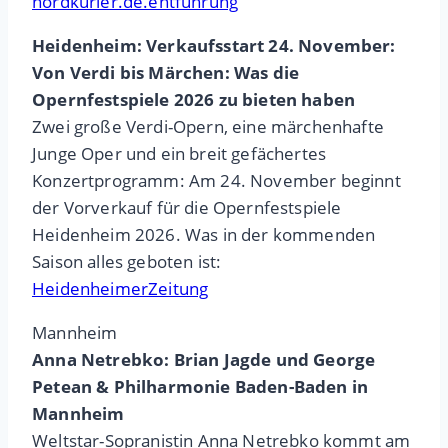
nordkurier.de.entführung
Heidenheim: Verkaufsstart 24. November:
Von Verdi bis Märchen: Was die
Opernfestspiele 2026 zu bieten haben
Zwei große Verdi-Opern, eine märchenhafte
Junge Oper und ein breit gefächertes
Konzertprogramm: Am 24. November beginnt
der Vorverkauf für die Opernfestspiele
Heidenheim 2026. Was in der kommenden
Saison alles geboten ist:
HeidenheimerZeitung
Mannheim
Anna Netrebko: Brian Jagde und George
Petean & Philharmonie Baden-Baden in
Mannheim
Weltstar-Sopranistin Anna Netrebko kommt am