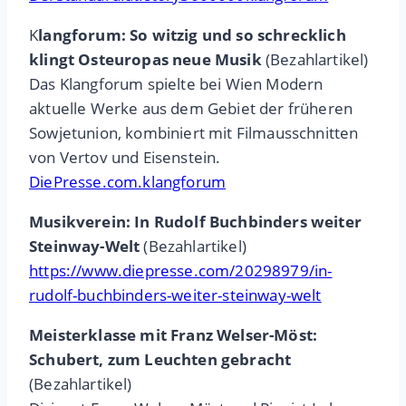
K
langforum: So witzig und so schrecklich
klingt Osteuropas neue Musik
(Bezahlartikel)
Das Klangforum spielte bei Wien Modern
aktuelle Werke aus dem Gebiet der früheren
Sowjetunion, kombiniert mit Filmausschnitten
von Vertov und Eisenstein.
DiePresse.com.klangforum
Musikverein: In Rudolf Buchbinders weiter
Steinway-Welt
(Bezahlartikel)
https://www.diepresse.com/20298979/in-
rudolf-buchbinders-weiter-steinway-welt
Meisterklasse mit Franz Welser-Möst:
Schubert, zum Leuchten gebracht
(Bezahlartikel)