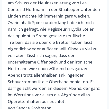
am Schluss der Neuinszenierung von Les
Contes d’Hoffmann in der Staatsoper Unter den
Linden möchte ich immerhin gern wecken.
Zweieinhalb Spielstunden lang habe ich mich
nämlich gefragt, wie Regisseurin Lydia Steier
das opulent in Szene gesetzte teuflische
Treiben, das sie über die Bretter toben lässt,
eigentlich wieder auflösen will. Ohne zu viel zu
verraten, lässt sich sagen, dass der
unterhaltsame Offenbach und der ironische
Hoffmann wie schon während des ganzen
Abends trotz allenthalben anklingender
Schauerromantik die Oberhand behielten. Es
darf gelacht werden an diesem Abend, der ganz
im Wortsinne vor allem die Abgründe alles
Operettenhaften ausleuchtet.
Von Sandra Grohmann