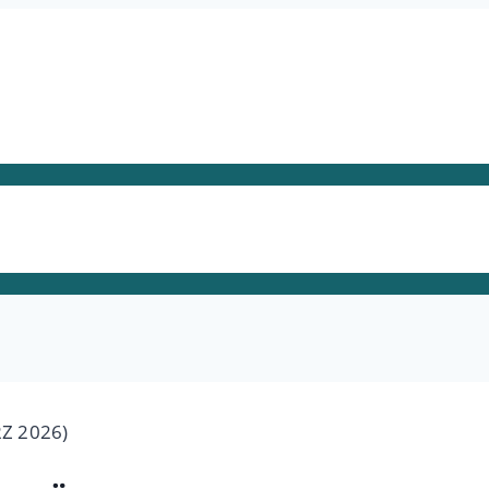
Z 2026)