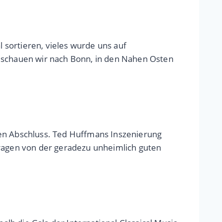
sortieren, vieles wurde uns auf
m schauen wir nach Bonn, in den Nahen Osten
den Abschluss. Ted Huffmans Inszenierung
tragen von der geradezu unheimlich guten