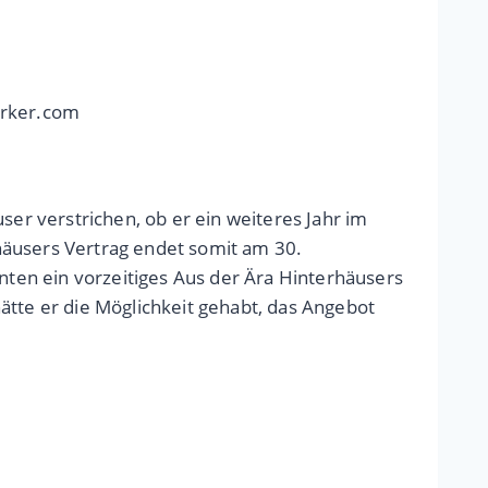
erker.com
ser verstrichen, ob er ein weiteres Jahr im
häusers Vertrag endet somit am 30.
ten ein vorzeitiges Aus der Ära Hinterhäusers
ätte er die Möglichkeit gehabt, das Angebot