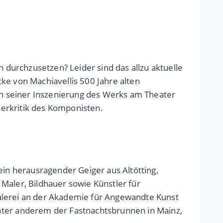
durchzusetzen? Leider sind das allzu aktuelle
ke von Machiavellis 500 Jahre alten
 In seiner Inszenierung des Werks am Theater
erkritik des Komponisten.
ein herausragender Geiger aus Altötting,
Maler, Bildhauer sowie Künstler für
Malerei an der Akademie für Angewandte Kunst
ter anderem der Fastnachtsbrunnen in Mainz,