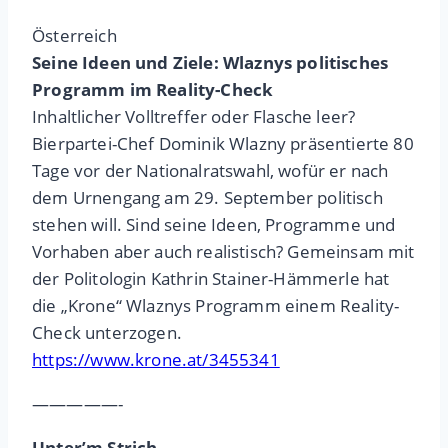
Österreich
Seine Ideen und Ziele: Wlaznys politisches
Programm im Reality-Check
Inhaltlicher Volltreffer oder Flasche leer?
Bierpartei-Chef Dominik Wlazny präsentierte 80
Tage vor der Nationalratswahl, wofür er nach
dem Urnengang am 29. September politisch
stehen will. Sind seine Ideen, Programme und
Vorhaben aber auch realistisch? Gemeinsam mit
der Politologin Kathrin Stainer-Hämmerle hat
die „Krone“ Wlaznys Programm einem Reality-
Check unterzogen.
https://www.krone.at/3455341
—————-
Unter’m Strich