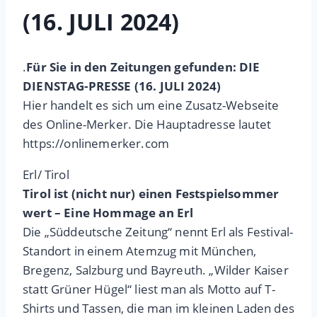
(16. JULI 2024)
.
Für Sie in den Zeitungen gefunden: DIE
DIENSTAG-PRESSE (16. JULI 2024)
Hier handelt es sich um eine Zusatz-Webseite
des Online-Merker. Die Hauptadresse lautet
https://onlinemerker.com
Erl/ Tirol
Tirol ist (nicht nur) einen Festspielsommer
wert – Eine Hommage an Erl
Die „Süddeutsche Zeitung“ nennt Erl als Festival-
Standort in einem Atemzug mit München,
Bregenz, Salzburg und Bayreuth. „Wilder Kaiser
statt Grüner Hügel“ liest man als Motto auf T-
Shirts und Tassen, die man im kleinen Laden des