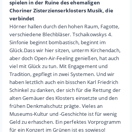
spielen in der Ruine des ehemaligen
Choriner Zisterzienserklosters Musik, die
verbindet
Hörner hallen durch den hohen Raum, Fagotte,
verschiedene Blechbläser. Tschaikowskys 4.
Sinfonie beginnt bombastisch, beginnt im
Glück.Dass wir hier sitzen, unterm Kirchendach,
aber doch Open-Air-Feeling genießen, hat auch
viel mit Glück zu tun. Mit Engagement und
Tradition, gepflegt in zwei Systemen. Und wir
haben letztlich auch ein bisschen Karl Friedrich
Schinkel zu danken, der sich für die Rettung der
alten Gemäuer des Klosters einsetzte und den
frühen Denkmalschutz prägte. Vieles an
Museums-Kultur und -Geschichte ist für wenig
Geld zu erhaschen. Ein perfektes Vorprogramm
für ein Konzert im Grünen ist es sowieso!