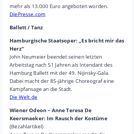
mehr als 13.000 Euro angeboten worden.
DiePresse.com
Ballett / Tanz
Hamburgische Staatsoper: „Es bricht mir das
Herz“
John Neumeier beendet seinen letzten
Arbeitstag nach 51 Jahren als Intendant des
Hamburg Ballett mit der 49. Nijinsky-Gala.
Dabei macht der 85-jährige Choreograf eine
Kampfansage an die Stadt.
Die Welt.de
Wiener Odeon – Anne Teresa De
Keersmaeker: Im Rausch der Kostüme
(Bezahlartikel)