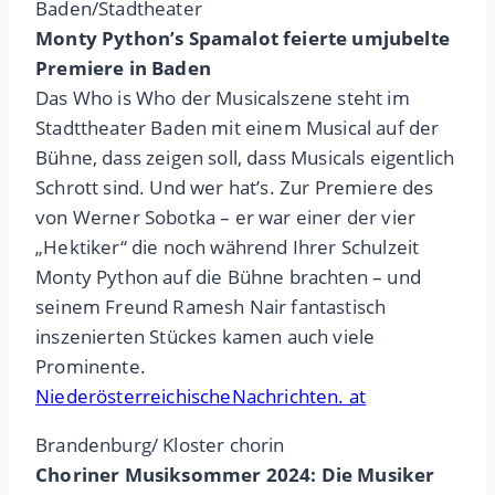
Baden/Stadtheater
Monty Python’s Spamalot feierte umjubelte
Premiere in Baden
Das Who is Who der Musicalszene steht im
Stadttheater Baden mit einem Musical auf der
Bühne, dass zeigen soll, dass Musicals eigentlich
Schrott sind. Und wer hat’s. Zur Premiere des
von Werner Sobotka – er war einer der vier
„Hektiker“ die noch während Ihrer Schulzeit
Monty Python auf die Bühne brachten – und
seinem Freund Ramesh Nair fantastisch
inszenierten Stückes kamen auch viele
Prominente.
NiederösterreichischeNachrichten. at
Brandenburg/ Kloster chorin
Choriner Musiksommer 2024: Die Musiker