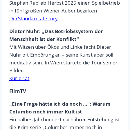
Stephan Rabl ab Herbst 2025 einen Spielbetrieb
in fünf großen Wiener Außenbezirken
DerStandard.at.story
Dieter Nuhr: „Das Betriebssystem der
Menschheit ist der Konflikt“
Mit Witzen über Ökos und Linke facht Dieter
Nuhr oft Empörung an – seine Kunst aber soll
meditativ sein. In Wien startete die Tour seiner
Bilder.
Kurier.at
FilmTV
„Eine Frage hätte ich da noch …“: Warum
Columbo noch immer Kult ist
Ein halbes Jahrhundert nach ihrer Entstehung ist
die Krimiserie „Columbo“ immer noch in