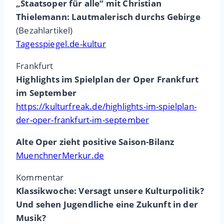
„Staatsoper für alle“ mit Christian
Thielemann: Lautmalerisch durchs Gebirge
(Bezahlartikel)
Tagesspiegel.de-kultur
Frankfurt
Highlights im Spielplan der Oper Frankfurt
im September
https://kulturfreak.de/highlights-im-spielplan-
der-oper-frankfurt-im-september
Alte Oper zieht positive Saison-Bilanz
MuenchnerMerkur.de
Kommentar
Klassikwoche: Versagt unsere Kulturpolitik?
Und sehen Jugendliche eine Zukunft in der
Musik?