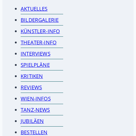
AKTUELLES
BILDERGALERIE
KÜNSTLER-INFO
THEATER-INFO
INTERVIEWS
SPIELPLÄNE
KRITIKEN
REVIEWS
WIEN-INFOS
TANZ-NEWS
JUBILÄEN
BESTELLEN