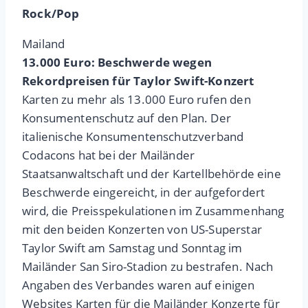
Rock/Pop
Mailand
13.000 Euro: Beschwerde wegen
Rekordpreisen für Taylor Swift-Konzert
Karten zu mehr als 13.000 Euro rufen den
Konsumentenschutz auf den Plan. Der
italienische Konsumentenschutzverband
Codacons hat bei der Mailänder
Staatsanwaltschaft und der Kartellbehörde eine
Beschwerde eingereicht, in der aufgefordert
wird, die Preisspekulationen im Zusammenhang
mit den beiden Konzerten von US-Superstar
Taylor Swift am Samstag und Sonntag im
Mailänder San Siro-Stadion zu bestrafen. Nach
Angaben des Verbandes waren auf einigen
Websites Karten für die Mailänder Konzerte für