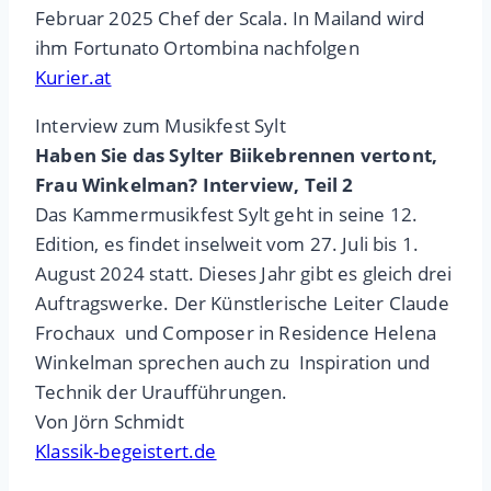
Februar 2025 Chef der Scala. In Mailand wird
ihm Fortunato Ortombina nachfolgen
Kurier.at
Interview zum Musikfest Sylt
Haben Sie das Sylter Biikebrennen vertont,
Frau Winkelman? Interview, Teil 2
Das Kammermusikfest Sylt geht in seine 12.
Edition, es findet inselweit vom 27. Juli bis 1.
August 2024 statt. Dieses Jahr gibt es gleich drei
Auftragswerke. Der Künstlerische Leiter Claude
Frochaux und Composer in Residence Helena
Winkelman sprechen auch zu Inspiration und
Technik der Uraufführungen.
Von Jörn Schmidt
Klassik-begeistert.de