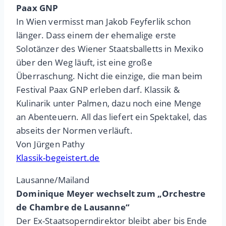
Paax GNP
In Wien vermisst man Jakob Feyferlik schon
länger. Dass einem der ehemalige erste
Solotänzer des Wiener Staatsballetts in Mexiko
über den Weg läuft, ist eine große
Überraschung. Nicht die einzige, die man beim
Festival Paax GNP erleben darf. Klassik &
Kulinarik unter Palmen, dazu noch eine Menge
an Abenteuern. All das liefert ein Spektakel, das
abseits der Normen verläuft.
Von Jürgen Pathy
Klassik-begeistert.de
Lausanne/Mailand
Dominique Meyer wechselt zum „Orchestre
de Chambre de Lausanne“
Der Ex-Staatsoperndirektor bleibt aber bis Ende