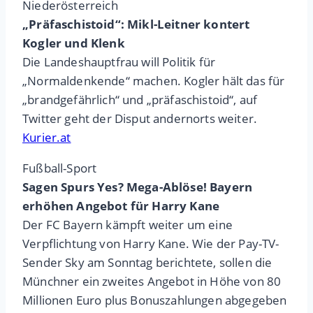
Niederösterreich
„Präfaschistoid“: Mikl-Leitner kontert
Kogler und Klenk
Die Landeshauptfrau will Politik für
„Normaldenkende“ machen. Kogler hält das für
„brandgefährlich“ und „präfaschistoid“, auf
Twitter geht der Disput andernorts weiter.
Kurier.at
Fußball-Sport
Sagen Spurs Yes? Mega-Ablöse! Bayern
erhöhen Angebot für Harry Kane
Der FC Bayern kämpft weiter um eine
Verpflichtung von Harry Kane. Wie der Pay-TV-
Sender Sky am Sonntag berichtete, sollen die
Münchner ein zweites Angebot in Höhe von 80
Millionen Euro plus Bonuszahlungen abgegeben