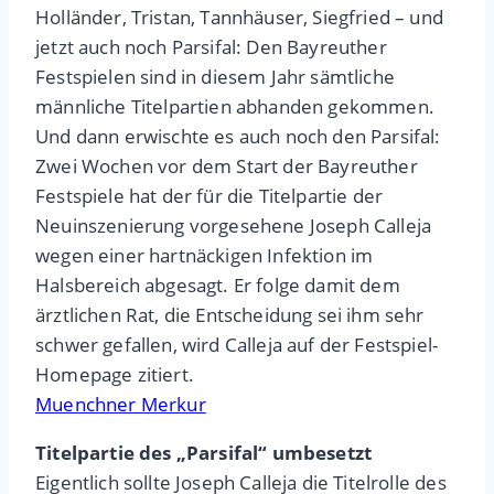
Holländer, Tristan, Tannhäuser, Siegfried – und
jetzt auch noch Parsifal: Den Bayreuther
Festspielen sind in diesem Jahr sämtliche
männliche Titelpartien abhanden gekommen.
Und dann erwischte es auch noch den Parsifal:
Zwei Wochen vor dem Start der Bayreuther
Festspiele hat der für die Titelpartie der
Neuinszenierung vorgesehene Joseph Calleja
wegen einer hartnäckigen Infektion im
Halsbereich abgesagt. Er folge damit dem
ärztlichen Rat, die Entscheidung sei ihm sehr
schwer gefallen, wird Calleja auf der Festspiel-
Homepage zitiert.
Muenchner Merkur
Titelpartie des „Parsifal“ umbesetzt
Eigentlich sollte Joseph Calleja die Titelrolle des