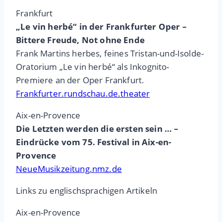
Frankfurt
„Le vin herbé“ in der Frankfurter Oper –
Bittere Freude, Not ohne Ende
Frank Martins herbes, feines Tristan-und-Isolde-
Oratorium „Le vin herbé“ als Inkognito-
Premiere an der Oper Frankfurt.
Frankfurter.rundschau.de.theater
Aix-en-Provence
Die Letzten werden die ersten sein … –
Eindrücke vom 75. Festival in Aix-en-
Provence
NeueMusikzeitung.nmz.de
Links zu englischsprachigen Artikeln
Aix-en-Provence