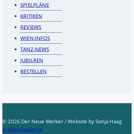
SPIELPLÄNE
KRITIKEN
REVIEWS
WIEN-INFOS
TANZ-NEWS
JUBILÄEN
BESTELLEN
© 2026 Der Neue Merker / Website by Sonja Haag
grafikerinwien.at