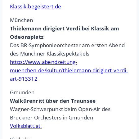
Klassik-begeistert.de
München
Thielemann dirigiert Verdi bei Klassik am
Odeonsplatz
Das BR-Symphonieorchester am ersten Abend
des Münchner Klassikspektakels
https://www.abendzeitung-
muenchen.de/kultur/thielemann-dirigiert-verdi-
art-913312
Gmunden
Walkürenritt über den Traunsee
Wagner-Schwerpunkt beim Open-Air des
Bruckner Orchesters in Gmunden
Volksblatt.at.