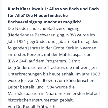
Rudis Klassikwelt 1: Alles von Bach und Bach
für Alle? Die Niederländische
Bachvereinigung macht es möglich!
Die Niederländische Bachvereinigung
(Nederlandse Bachvereniging, NBV) wurde im
Jahr 1921 gegründet und gab am Karfreitag des
folgenden Jahres in der Grote Kerk in Naarden
ihr erstes Konzert, mit der Matthäuspassion
(BWV 244) auf dem Programm. Damit
begründete sie eine Tradition, die mit wenigen
Unterbrechungen bis heute anhält. Im Jahr 1983
wurde Jos van Veldhoven zum künstlerischen
Leiter bestellt, und 1984 wurde die
Matthäuspassion in Naarden zum ersten Mal auf
historischen Instrumenten gepielt.
Von Dr. Rudolf Frühwirth