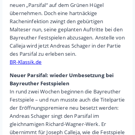
neuen „Parsifal“ auf dem Grünen Hügel
übernehmen. Doch eine hartnäckige
Racheninfektion zwingt den gebürtigen
Malteser nun, seine geplanten Auftritte bei den
Bayreuther Festspielen abzusagen. Anstelle von
Calleja wird jetzt Andreas Schager in der Partie
des Parsifal zu erleben sein.
BR-Klassik.de
Neuer Parsifal: wieder Umbesetzung bei
Bayreuther Festspielen
In rund zwei Wochen beginnen die Bayreuther
Festspiele – und nun musste auch die Titelpartie
der Eröffnungspremiere neu besetzt werden:
Andreas Schager singt den Parsifal im
gleichnamigen Richard-Wagner-Werk. Er
übernimmt für Joseph Calleja, wie die Festspiele