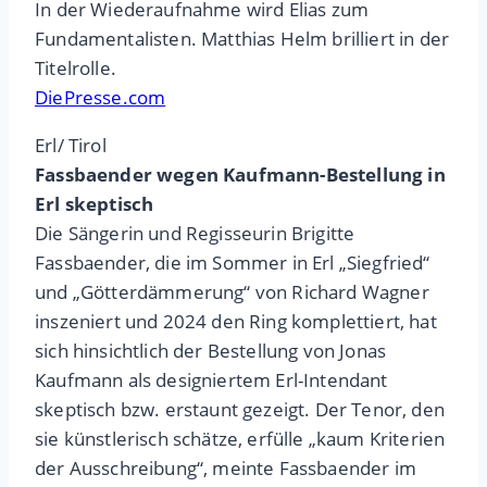
In der Wiederaufnahme wird Elias zum
Fundamentalisten. Matthias Helm brilliert in der
Titelrolle.
DiePresse.com
Erl/ Tirol
Fassbaender wegen Kaufmann-Bestellung in
Erl skeptisch
Die Sängerin und Regisseurin Brigitte
Fassbaender, die im Sommer in Erl „Siegfried“
und „Götterdämmerung“ von Richard Wagner
inszeniert und 2024 den Ring komplettiert, hat
sich hinsichtlich der Bestellung von Jonas
Kaufmann als designiertem Erl-Intendant
skeptisch bzw. erstaunt gezeigt. Der Tenor, den
sie künstlerisch schätze, erfülle „kaum Kriterien
der Ausschreibung“, meinte Fassbaender im