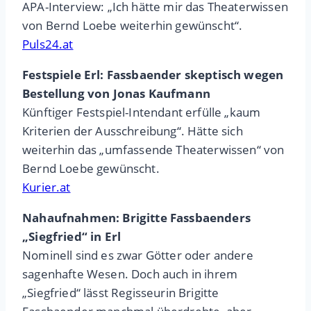
APA-Interview: „Ich hätte mir das Theaterwissen
von Bernd Loebe weiterhin gewünscht“.
Puls24.at
Festspiele Erl: Fassbaender skeptisch wegen
Bestellung von Jonas Kaufmann
Künftiger Festspiel-Intendant erfülle „kaum
Kriterien der Ausschreibung“. Hätte sich
weiterhin das „umfassende Theaterwissen“ von
Bernd Loebe gewünscht.
Kurier.at
Nahaufnahmen: Brigitte Fassbaenders
„Siegfried“ in Erl
Nominell sind es zwar Götter oder andere
sagenhafte Wesen. Doch auch in ihrem
„Siegfried“ lässt Regisseurin Brigitte