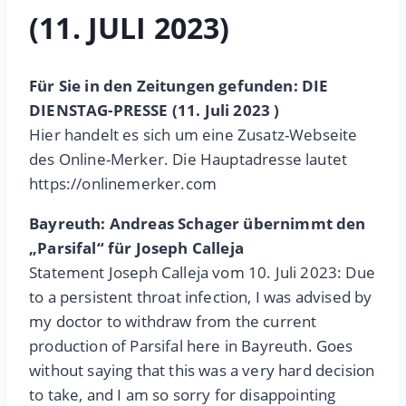
(11. JULI 2023)
Für Sie in den Zeitungen gefunden: DIE
DIENSTAG-PRESSE (11. Juli 2023 )
Hier handelt es sich um eine Zusatz-Webseite
des Online-Merker. Die Hauptadresse lautet
https://onlinemerker.com
Bayreuth: Andreas Schager übernimmt den
„Parsifal“ für Joseph Calleja
Statement Joseph Calleja vom 10. Juli 2023: Due
to a persistent throat infection, I was advised by
my doctor to withdraw from the current
production of Parsifal here in Bayreuth. Goes
without saying that this was a very hard decision
to take, and I am so sorry for disappointing