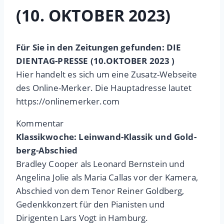
(10. OKTOBER 2023)
Für Sie in den Zeitungen gefunden: DIE
DIENTAG-PRESSE (10.OKTOBER 2023 )
Hier handelt es sich um eine Zusatz-Webseite
des Online-Merker. Die Hauptadresse lautet
https://onlinemerker.com
Kommentar
Klassikwoche: Lein­wand-Klassik und Gold­
berg-Abschied
Bradley Cooper als Leonard Bernstein und
Angelina Jolie als Maria Callas vor der Kamera,
Abschied von dem Tenor Reiner Goldberg,
Gedenkkonzert für den Pianisten und
Dirigenten Lars Vogt in Hamburg.