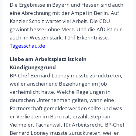
Die Ergebnisse in Bayern und Hessen sind auch
eine Abrechnung mit der Ampel in Berlin. Auf
Kanzler Scholz wartet viel Arbeit. Die CDU
gewinnt besser ohne Merz. Und die AfD ist nun
auch im Westen stark. Fünf Erkenntnisse.
Tagesschau.de
Liebe am Arbeitsplatz ist kein
Kündigungsgrund
BP-Chef Bernard Looney musste zurücktreten,
weil er anscheinend Beziehungen im Job
verheimlicht hatte. Welche Regelungen in
deutschen Unternehmen gelten, wann eine
Partnerschaft gemeldet werden sollte und was
er Verliebten im Büro rät, erzählt Stephan
Vielmeier, Fachanwalt für Arbeitsrecht. BP-Chef
Bernard Looney musste zurücktreten, weil er