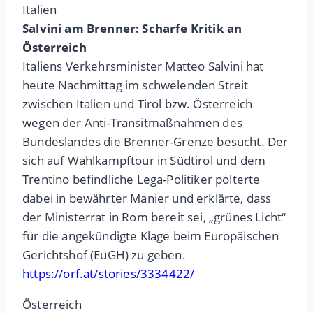
Italien
Salvini am Brenner: Scharfe Kritik an
Österreich
Italiens Verkehrsminister Matteo Salvini hat
heute Nachmittag im schwelenden Streit
zwischen Italien und Tirol bzw. Österreich
wegen der Anti-Transitmaßnahmen des
Bundeslandes die Brenner-Grenze besucht. Der
sich auf Wahlkampftour in Südtirol und dem
Trentino befindliche Lega-Politiker polterte
dabei in bewährter Manier und erklärte, dass
der Ministerrat in Rom bereit sei, „grünes Licht“
für die angekündigte Klage beim Europäischen
Gerichtshof (EuGH) zu geben.
https://orf.at/stories/3334422/
Österreich