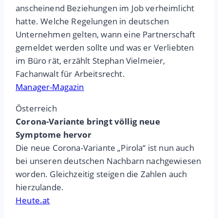
anscheinend Beziehungen im Job verheimlicht
hatte. Welche Regelungen in deutschen
Unternehmen gelten, wann eine Partnerschaft
gemeldet werden sollte und was er Verliebten
im Büro rät, erzählt Stephan Vielmeier,
Fachanwalt für Arbeitsrecht.
Manager-Magazin
Österreich
Corona-Variante bringt völlig neue
Symptome hervor
Die neue Corona-Variante „Pirola“ ist nun auch
bei unseren deutschen Nachbarn nachgewiesen
worden. Gleichzeitig steigen die Zahlen auch
hierzulande.
Heute.at