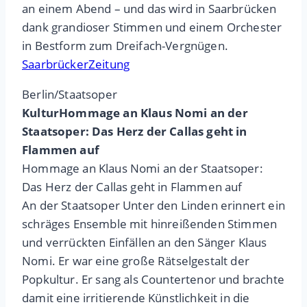
an einem Abend – und das wird in Saarbrücken
dank grandioser Stimmen und einem Orchester
in Bestform zum Dreifach-Vergnügen.
SaarbrückerZeitung
Berlin/Staatsoper
KulturHommage an Klaus Nomi an der
Staatsoper: Das Herz der Callas geht in
Flammen auf
Hommage an Klaus Nomi an der Staatsoper:
Das Herz der Callas geht in Flammen auf
An der Staatsoper Unter den Linden erinnert ein
schräges Ensemble mit hinreißenden Stimmen
und verrückten Einfällen an den Sänger Klaus
Nomi. Er war eine große Rätselgestalt der
Popkultur. Er sang als Countertenor und brachte
damit eine irritierende Künstlichkeit in die