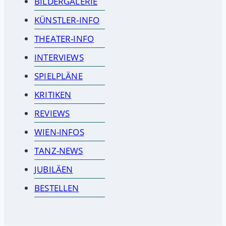
BILDERGALERIE
KÜNSTLER-INFO
THEATER-INFO
INTERVIEWS
SPIELPLÄNE
KRITIKEN
REVIEWS
WIEN-INFOS
TANZ-NEWS
JUBILÄEN
BESTELLEN