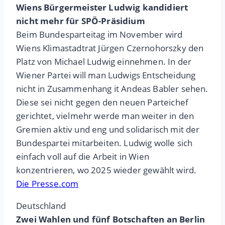
Wiens Bürgermeister Ludwig kandidiert
nicht mehr für SPÖ-Präsidium
Beim Bundesparteitag im November wird
Wiens Klimastadtrat Jürgen Czernohorszky den
Platz von Michael Ludwig einnehmen. In der
Wiener Partei will man Ludwigs Entscheidung
nicht in Zusammenhang it Andeas Babler sehen.
Diese sei nicht gegen den neuen Parteichef
gerichtet, vielmehr werde man weiter in den
Gremien aktiv und eng und solidarisch mit der
Bundespartei mitarbeiten. Ludwig wolle sich
einfach voll auf die Arbeit in Wien
konzentrieren, wo 2025 wieder gewählt wird.
Die Presse.com
Deutschland
Zwei Wahlen und fünf Botschaften an Berlin