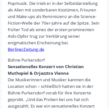
Popmusik. Die trieb er in der Selbstdarstellung
als Alien mit sonderbaren Kostümen, Frisuren
und Make-ups als Reminiszenz an die Science-
Fiction-Welle der 70er-Jahre auf die Spitze. Sein
früher Tod als eines der ersten prominenten
Aids-Opfer trug zur Verklärung seiner
enigmatischen Erscheinung bei.
BerlinerZeitung.de
Bühne Purkersdorf
Sensationelles Konzert von Christian
Muthspiel & Orjazztra Vienna
Die Musikerinnen und Musiker kannten die
Location schon – schließlich hatten sie in der
Bühne Purkersdorf vorab für ihre Konzerte
geprobt. „Und das Proben bei uns hat sich
ausgezahlt. Es war ein sensationelles Konzert