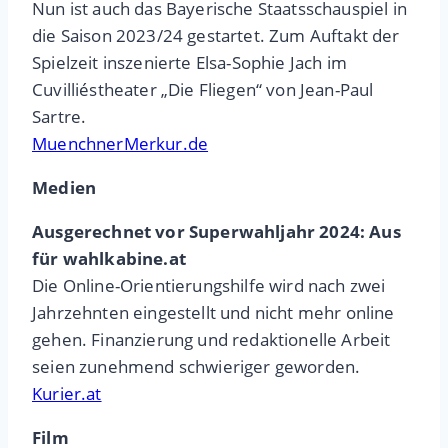
Nun ist auch das Bayerische Staatsschauspiel in
die Saison 2023/24 gestartet. Zum Auftakt der
Spielzeit inszenierte Elsa-Sophie Jach im
Cuvilliéstheater „Die Fliegen“ von Jean-Paul
Sartre.
MuenchnerMerkur.de
Medien
Ausgerechnet vor Superwahljahr 2024: Aus
für wahlkabine.at
Die Online-Orientierungshilfe wird nach zwei
Jahrzehnten eingestellt und nicht mehr online
gehen. Finanzierung und redaktionelle Arbeit
seien zunehmend schwieriger geworden.
Kurier.at
Film