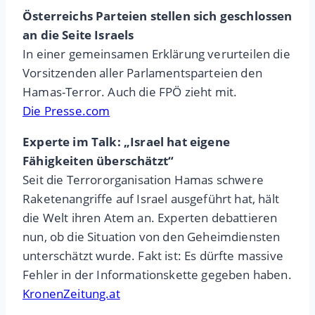
Österreichs Parteien stellen sich geschlossen
an die Seite Israels
In einer gemeinsamen Erklärung verurteilen die
Vorsitzenden aller Parlamentsparteien den
Hamas-Terror. Auch die FPÖ zieht mit.
Die Presse.com
Experte im Talk: „Israel hat eigene
Fähigkeiten überschätzt“
Seit die Terrororganisation Hamas schwere
Raketenangriffe auf Israel ausgeführt hat, hält
die Welt ihren Atem an. Experten debattieren
nun, ob die Situation von den Geheimdiensten
unterschätzt wurde. Fakt ist: Es dürfte massive
Fehler in der Informationskette gegeben haben.
KronenZeitung.at