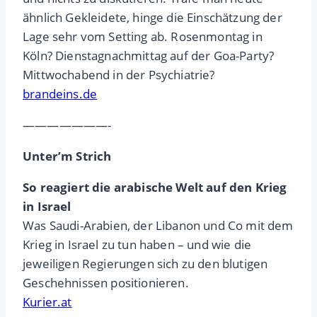
ähnlich Gekleidete, hinge die Einschätzung der
Lage sehr vom Setting ab. Rosenmontag in
Köln? Dienstagnachmittag auf der Goa-Party?
Mittwochabend in der Psychiatrie?
brandeins.de
———————-
Unter’m Strich
So reagiert die arabische Welt auf den Krieg
in Israel
Was Saudi-Arabien, der Libanon und Co mit dem
Krieg in Israel zu tun haben – und wie die
jeweiligen Regierungen sich zu den blutigen
Geschehnissen positionieren.
Kurier.at