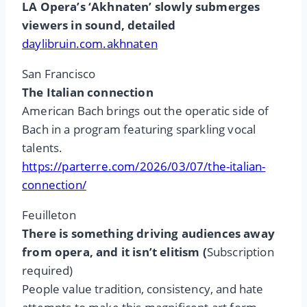
LA Opera’s ‘Akhnaten’ slowly submerges
viewers in sound, detailed
daylibruin.com.akhnaten
San Francisco
The Italian connection
American Bach brings out the operatic side of
Bach in a program featuring sparkling vocal
talents.
https://parterre.com/2026/03/07/the-italian-
connection/
Feuilleton
There is something driving audiences away
from opera, and it isn’t elitism (
Subscription
required)
People value tradition, consistency, and hate