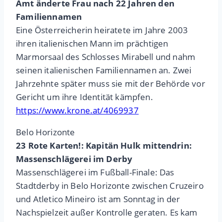
Amt änderte Frau nach 22 Jahren den
Familiennamen
Eine Österreicherin heiratete im Jahre 2003
ihren italienischen Mann im prächtigen
Marmorsaal des Schlosses Mirabell und nahm
seinen italienischen Familiennamen an. Zwei
Jahrzehnte später muss sie mit der Behörde vor
Gericht um ihre Identität kämpfen.
https://www.krone.at/4069937
Belo Horizonte
23 Rote Karten!: Kapitän Hulk mittendrin:
Massenschlägerei im Derby
Massenschlägerei im Fußball-Finale: Das
Stadtderby in Belo Horizonte zwischen Cruzeiro
und Atletico Mineiro ist am Sonntag in der
Nachspielzeit außer Kontrolle geraten. Es kam