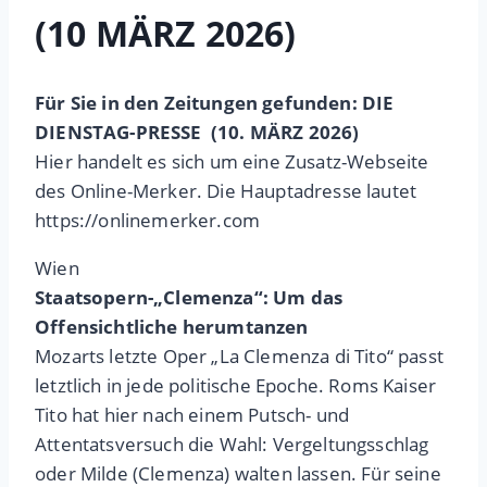
(10 MÄRZ 2026)
Für Sie in den Zeitungen gefunden: DIE
DIENSTAG-PRESSE (10. MÄRZ 2026)
Hier handelt es sich um eine Zusatz-Webseite
des Online-Merker. Die Hauptadresse lautet
https://onlinemerker.com
Wien
Staatsopern-„Clemenza“: Um das
Offensichtliche herumtanzen
Mozarts letzte Oper „La Clemenza di Tito“ passt
letztlich in jede politische Epoche. Roms Kaiser
Tito hat hier nach einem Putsch- und
Attentatsversuch die Wahl: Vergeltungsschlag
oder Milde (Clemenza) walten lassen. Für seine