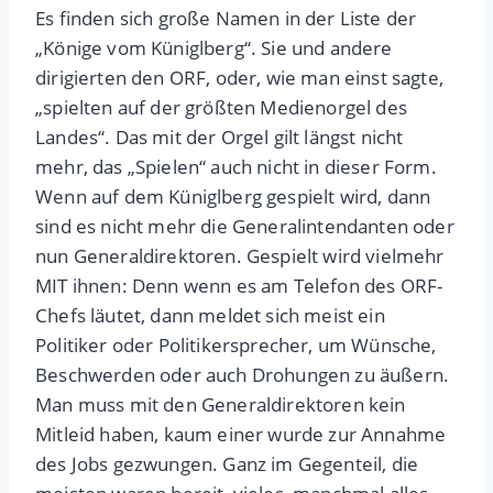
Es finden sich große Namen in der Liste der
„Könige vom Küniglberg“. Sie und andere
dirigierten den ORF, oder, wie man einst sagte,
„spielten auf der größten Medienorgel des
Landes“. Das mit der Orgel gilt längst nicht
mehr, das „Spielen“ auch nicht in dieser Form.
Wenn auf dem Küniglberg gespielt wird, dann
sind es nicht mehr die Generalintendanten oder
nun Generaldirektoren. Gespielt wird vielmehr
MIT ihnen: Denn wenn es am Telefon des ORF-
Chefs läutet, dann meldet sich meist ein
Politiker oder Politikersprecher, um Wünsche,
Beschwerden oder auch Drohungen zu äußern.
Man muss mit den Generaldirektoren kein
Mitleid haben, kaum einer wurde zur Annahme
des Jobs gezwungen. Ganz im Gegenteil, die