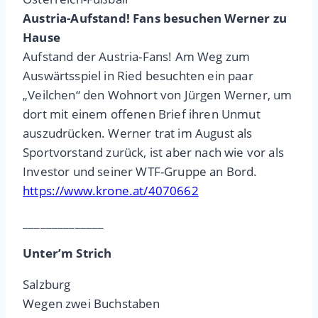
Austria-Aufstand! Fans besuchen Werner zu
Hause
Aufstand der Austria-Fans! Am Weg zum
Auswärtsspiel in Ried besuchten ein paar
„Veilchen“ den Wohnort von Jürgen Werner, um
dort mit einem offenen Brief ihren Unmut
auszudrücken. Werner trat im August als
Sportvorstand zurück, ist aber nach wie vor als
Investor und seiner WTF-Gruppe an Bord.
https://www.krone.at/4070662
______________
Unter’m Strich
Salzburg
Wegen zwei Buchstaben