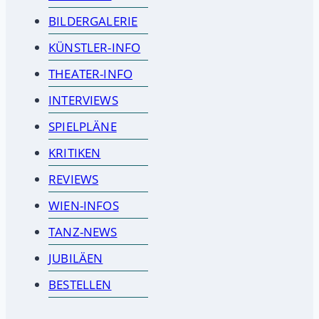
BILDERGALERIE
KÜNSTLER-INFO
THEATER-INFO
INTERVIEWS
SPIELPLÄNE
KRITIKEN
REVIEWS
WIEN-INFOS
TANZ-NEWS
JUBILÄEN
BESTELLEN