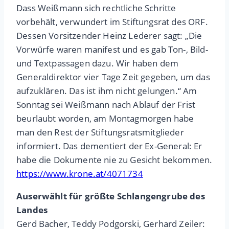
Dass Weißmann sich rechtliche Schritte
vorbehält, verwundert im Stiftungsrat des ORF.
Dessen Vorsitzender Heinz Lederer sagt: „Die
Vorwürfe waren manifest und es gab Ton-, Bild-
und Textpassagen dazu. Wir haben dem
Generaldirektor vier Tage Zeit gegeben, um das
aufzuklären. Das ist ihm nicht gelungen.“ Am
Sonntag sei Weißmann nach Ablauf der Frist
beurlaubt worden, am Montagmorgen habe
man den Rest der Stiftungsratsmitglieder
informiert. Das dementiert der Ex-General: Er
habe die Dokumente nie zu Gesicht bekommen.
https://www.krone.at/4071734
Auserwählt für größte Schlangengrube des
Landes
Gerd Bacher, Teddy Podgorski, Gerhard Zeiler: