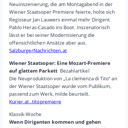
Neuinszenierung, die am Montagabend in der
Wiener Staatsoper Premiere feierte, holte sich
Regisseur Jan Lauwers einmal mehr Dirigent
Pablo Heras-Casado ins Boot. Inszenatorisch
lässt er bei seiner Modernisierung die
offensichtlichen Ansätze aber aus.
SalzburgerNachrichten.at
Wiener Staatsoper: Eine Mozart-Premiere
auf glattem Parkett
Bezahlartikel
Die Neuproduktion von „La clemenza di Tito“ an
der Wiener Staatsoper wurde vom Publikum,
passend zum Werk, milde beurteilt.
Kurier.at..titopremiere
Klassik-Woche
Wenn Dirigenten kommen und gehen