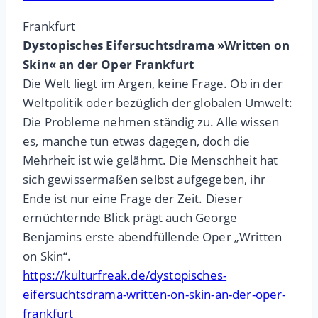
Frankfurt
Dystopisches Eifersuchtsdrama »Written on
Skin« an der Oper Frankfurt
Die Welt liegt im Argen, keine Frage. Ob in der
Weltpolitik oder bezüglich der globalen Umwelt:
Die Probleme nehmen ständig zu. Alle wissen
es, manche tun etwas dagegen, doch die
Mehrheit ist wie gelähmt. Die Menschheit hat
sich gewissermaßen selbst aufgegeben, ihr
Ende ist nur eine Frage der Zeit. Dieser
ernüchternde Blick prägt auch George
Benjamins erste abendfüllende Oper „Written
on Skin“.
https://kulturfreak.de/dystopisches-
eifersuchtsdrama-written-on-skin-an-der-oper-
frankfurt