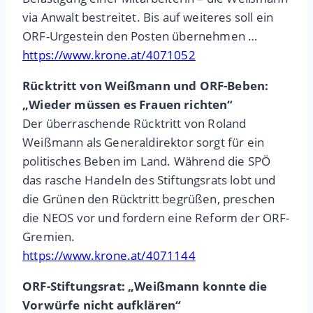
via Anwalt bestreitet. Bis auf weiteres soll ein
ORF-Urgestein den Posten übernehmen …
https://www.krone.at/4071052
Rücktritt von Weißmann und ORF-Beben:
„Wieder müssen es Frauen richten“
Der überraschende Rücktritt von Roland
Weißmann als Generaldirektor sorgt für ein
politisches Beben im Land. Während die SPÖ
das rasche Handeln des Stiftungsrats lobt und
die Grünen den Rücktritt begrüßen, preschen
die NEOS vor und fordern eine Reform der ORF-
Gremien.
https://www.krone.at/4071144
ORF-Stiftungsrat: „Weißmann konnte die
Vorwürfe nicht aufklären“