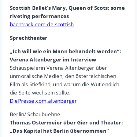
Scottish Ballet’s Mary, Queen of Scots: some
riveting performances
bachtrack.com.de.scottish
Sprechtheater
„Ich will wie ein Mann behandelt werden“:
Verena Altenberger im Interview
Schauspielerin Verena Altenberger über
unmoralische Medien, den österreichischen
Film als Stiefkind, und warum die Wut endlich
die Seite wechseln sollte.
DiePresse.com.altenberger
Berlin/ Schaubuehne
Thomas Ostermeier über Gier und Theater:
„Das Kapital hat Berlin übernommen“