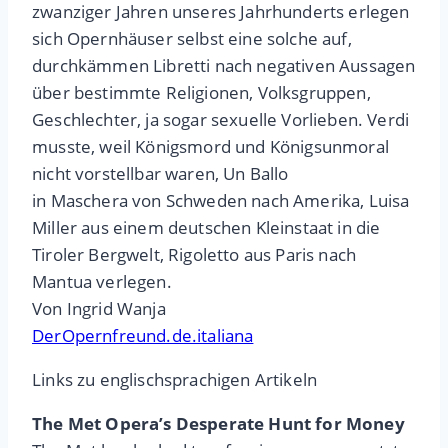
zwanziger Jahren unseres Jahrhunderts erlegen
sich Opernhäuser selbst eine solche auf,
durchkämmen Libretti nach negativen Aussagen
über bestimmte Religionen, Volksgruppen,
Geschlechter, ja sogar sexuelle Vorlieben. Verdi
musste, weil Königsmord und Königsunmoral
nicht vorstellbar waren, Un Ballo
in Maschera von Schweden nach Amerika, Luisa
Miller aus einem deutschen Kleinstaat in die
Tiroler Bergwelt, Rigoletto aus Paris nach
Mantua verlegen.
Von Ingrid Wanja
DerOpernfreund.de.italiana
Links zu englischsprachigen Artikeln
The Met Opera’s Desperate Hunt for Money