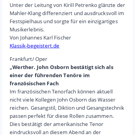
Unter der Leitung von Kirill Petrenko glänzte der
Mahler-Klang differenziert und ausdrucksvoll im
Festspielhaus und sorgte für ein einzigartiges
Musikerlebnis.
Von Johannes Karl Fischer
Klassik-begeistert.de
Frankfurt/ Oper
„Werther. John Osborn bestätigt sich als
einer der führenden Tenöre im
französischen Fach
Im französischen Tenorfach können aktuell
nicht viele Kollegen John Osborn das Wasser
reichen. Gesangstil, Diktion und Gesangstechnik
passen perfekt für diese Rollen zusammen.
Dies bestätigt der amerikanische Tenor
eindrucksvoll an diesem Abend an der