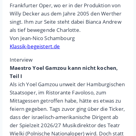
Frankfurter Oper, wo er in der Produktion von
Willy Decker aus dem Jahre 2005 den Werther
singt. Ihm zur Seite steht dabei Bianca Andrew
als tief bewegende Charlotte.
Von Jean-Nico Schambourg
Klassik-begeistert.de
Interview
Maestro Yoel Gamzou kann nicht kochen,
Teil I
Als ich Yoel Gamzou unweit der Hamburgischen
Staatsoper, im Ristorante Favoloso, zum
Mittagessen getroffen habe, hätte es etwas zu
feiern gegeben. Tags zuvor ging über die Ticker,
dass der israelisch-amerikanische Dirigent ab
der Spielzeit 2026/27 Musikdirektor des Teatr
Wielki (Polnische Nationaloper) wird. Doch statt