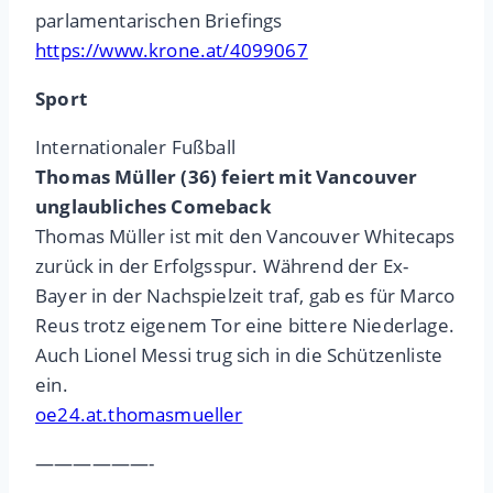
parlamentarischen Briefings
https://www.krone.at/4099067
Sport
Internationaler Fußball
Thomas Müller (36) feiert mit Vancouver
unglaubliches Comeback
Thomas Müller ist mit den Vancouver Whitecaps
zurück in der Erfolgsspur. Während der Ex-
Bayer in der Nachspielzeit traf, gab es für Marco
Reus trotz eigenem Tor eine bittere Niederlage.
Auch Lionel Messi trug sich in die Schützenliste
ein.
oe24.at.thomasmueller
——————-