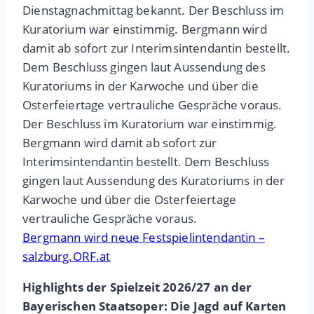
Dienstagnachmittag bekannt. Der Beschluss im
Kuratorium war einstimmig. Bergmann wird
damit ab sofort zur Interimsintendantin bestellt.
Dem Beschluss gingen laut Aussendung des
Kuratoriums in der Karwoche und über die
Osterfeiertage vertrauliche Gespräche voraus.
Der Beschluss im Kuratorium war einstimmig.
Bergmann wird damit ab sofort zur
Interimsintendantin bestellt. Dem Beschluss
gingen laut Aussendung des Kuratoriums in der
Karwoche und über die Osterfeiertage
vertrauliche Gespräche voraus.
Bergmann wird neue Festspielintendantin –
salzburg.ORF.at
Highlights der Spielzeit 2026/27 an der
Bayerischen Staatsoper: Die Jagd auf Karten