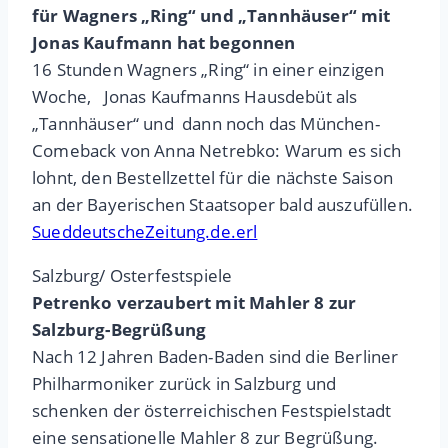
für Wagners „Ring“ und „Tannhäuser“ mit
Jonas Kaufmann hat begonnen
16 Stunden Wagners „Ring“ in einer einzigen
Woche, Jonas Kaufmanns Hausdebüt als
„Tannhäuser“ und dann noch das München-
Comeback von Anna Netrebko: Warum es sich
lohnt, den Bestellzettel für die nächste Saison
an der Bayerischen Staatsoper bald auszufüllen.
SueddeutscheZeitung.de.erl
Salzburg/ Osterfestspiele
Petrenko verzaubert mit Mahler 8 zur
Salzburg-Begrüßung
Nach 12 Jahren Baden-Baden sind die Berliner
Philharmoniker zurück in Salzburg und
schenken der österreichischen Festspielstadt
eine sensationelle Mahler 8 zur Begrüßung.