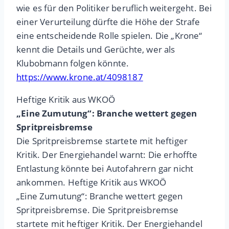
wie es für den Politiker beruflich weitergeht. Bei
einer Verurteilung dürfte die Höhe der Strafe
eine entscheidende Rolle spielen. Die „Krone“
kennt die Details und Gerüchte, wer als
Klubobmann folgen könnte.
https://www.krone.at/4098187
Heftige Kritik aus WKOÖ
„Eine Zumutung“: Branche wettert gegen
Spritpreisbremse
Die Spritpreisbremse startete mit heftiger
Kritik. Der Energiehandel warnt: Die erhoffte
Entlastung könnte bei Autofahrern gar nicht
ankommen. Heftige Kritik aus WKOÖ
„Eine Zumutung“: Branche wettert gegen
Spritpreisbremse. Die Spritpreisbremse
startete mit heftiger Kritik. Der Energiehandel