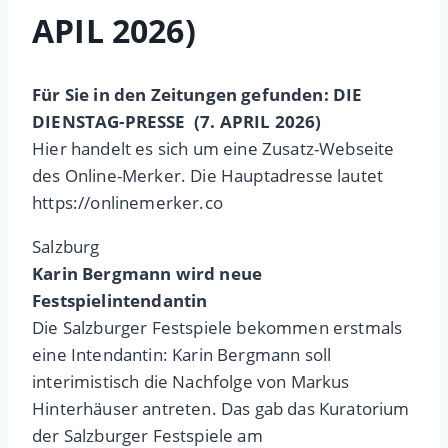
APIL 2026)
Für Sie in den Zeitungen gefunden: DIE
DIENSTAG-PRESSE (7. APRIL 2026)
Hier handelt es sich um eine Zusatz-Webseite
des Online-Merker. Die Hauptadresse lautet
https://onlinemerker.co
Salzburg
Karin Bergmann wird neue
Festspielintendantin
Die Salzburger Festspiele bekommen erstmals
eine Intendantin: Karin Bergmann soll
interimistisch die Nachfolge von Markus
Hinterhäuser antreten. Das gab das Kuratorium
der Salzburger Festspiele am