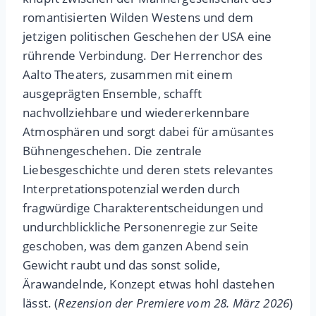
romantisierten Wilden Westens und dem
jetzigen politischen Geschehen der USA eine
rührende Verbindung. Der Herrenchor des
Aalto Theaters, zusammen mit einem
ausgeprägten Ensemble, schafft
nachvollziehbare und wiedererkennbare
Atmosphären und sorgt dabei für amüsantes
Bühnengeschehen. Die zentrale
Liebesgeschichte und deren stets relevantes
Interpretationspotenzial werden durch
fragwürdige Charakterentscheidungen und
undurchblickliche Personenregie zur Seite
geschoben, was dem ganzen Abend sein
Gewicht raubt und das sonst solide,
Ärawandelnde, Konzept etwas hohl dastehen
lässt. (
Rezension der Premiere vom 28. März 2026
)