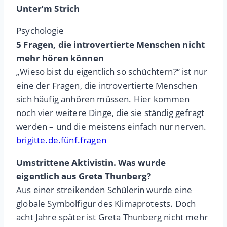
Unter’m Strich
Psychologie
5 Fragen, die introvertierte Menschen nicht
mehr hören können
„Wieso bist du eigentlich so schüchtern?“ ist nur
eine der Fragen, die introvertierte Menschen
sich häufig anhören müssen. Hier kommen
noch vier weitere Dinge, die sie ständig gefragt
werden – und die meistens einfach nur nerven.
brigitte.de.fünf.fragen
Umstrittene Aktivistin. Was wurde
eigentlich aus Greta Thunberg?
Aus einer streikenden Schülerin wurde eine
globale Symbolfigur des Klimaprotests. Doch
acht Jahre später ist Greta Thunberg nicht mehr