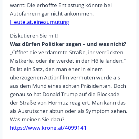
warnt: Die erhoffte Entlastung könnte bei
Autofahrern gar nicht ankommen.
Heute.at.einezumutung
Diskutieren Sie mit!
Was dürfen Politiker sagen – und was nicht?
„Öffnet die verdammte Straße, ihr verrückten
Mistkerle, oder ihr werdet in der Hölle landen.“
Es ist ein Satz, den man eher in einem
überzogenen Actionfilm vermuten würde als
aus dem Mund eines echten Präsidenten. Doch
genau so hat Donald Trump auf die Blockade
der Straße von Hormuz reagiert. Man kann das
als Ausrutscher abtun oder als Symptom sehen.
Was meinen Sie dazu?
https://www.krone.at/4099141