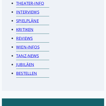
THEATER-INFO
INTERVIEWS
SPIELPLÄNE
KRITIKEN
REVIEWS
WIEN-INFOS
TANZ-NEWS
JUBILÄEN
BESTELLEN