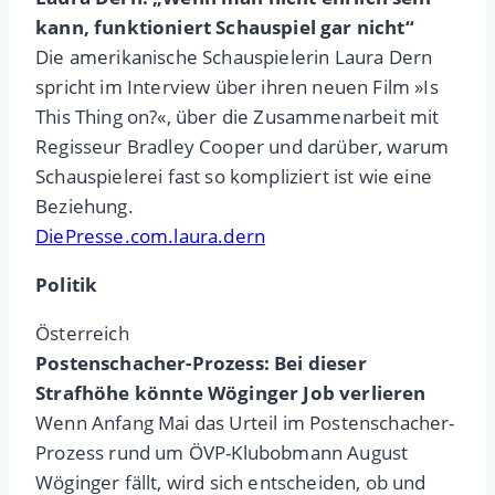
kann, funktioniert Schauspiel gar nicht“
Die amerikanische Schauspielerin Laura Dern
spricht im Interview über ihren neuen Film »Is
This Thing on?«, über die Zusammenarbeit mit
Regisseur Bradley Cooper und darüber, warum
Schauspielerei fast so kompliziert ist wie eine
Beziehung.
DiePresse.com.laura.dern
Politik
Österreich
Postenschacher-Prozess: Bei dieser
Strafhöhe könnte Wöginger Job verlieren
Wenn Anfang Mai das Urteil im Postenschacher-
Prozess rund um ÖVP-Klubobmann August
Wöginger fällt, wird sich entscheiden, ob und