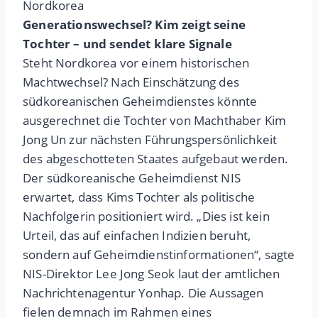
Nordkorea
Generationswechsel? Kim zeigt seine
Tochter – und sendet klare Signale
Steht Nordkorea vor einem historischen
Machtwechsel? Nach Einschätzung des
südkoreanischen Geheimdienstes könnte
ausgerechnet die Tochter von Machthaber Kim
Jong Un zur nächsten Führungspersönlichkeit
des abgeschotteten Staates aufgebaut werden.
Der südkoreanische Geheimdienst NIS
erwartet, dass Kims Tochter als politische
Nachfolgerin positioniert wird. „Dies ist kein
Urteil, das auf einfachen Indizien beruht,
sondern auf Geheimdienstinformationen“, sagte
NIS-Direktor Lee Jong Seok laut der amtlichen
Nachrichtenagentur Yonhap. Die Aussagen
fielen demnach im Rahmen eines