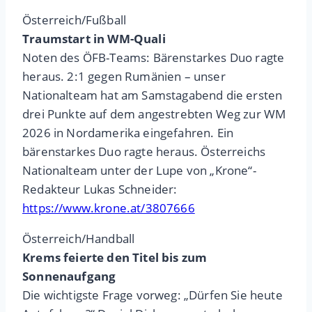
Österreich/Fußball
Traumstart in WM-Quali
Noten des ÖFB-Teams: Bärenstarkes Duo ragte
heraus. 2:1 gegen Rumänien – unser
Nationalteam hat am Samstagabend die ersten
drei Punkte auf dem angestrebten Weg zur WM
2026 in Nordamerika eingefahren. Ein
bärenstarkes Duo ragte heraus. Österreichs
Nationalteam unter der Lupe von „Krone“-
Redakteur Lukas Schneider:
https://www.krone.at/3807666
Österreich/Handball
Krems feierte den Titel bis zum
Sonnenaufgang
Die wichtigste Frage vorweg: „Dürfen Sie heute