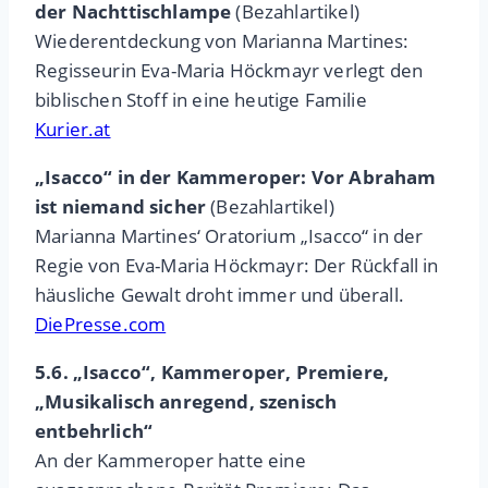
der Nachttischlampe
(Bezahlartikel)
Wiederentdeckung von Marianna Martines:
Regisseurin Eva-Maria Höckmayr verlegt den
biblischen Stoff in eine heutige Familie
Kurier.at
„Isacco“ in der Kammeroper: Vor Abraham
ist niemand sicher
(Bezahlartikel)
Marianna Martines‘ Oratorium „Isacco“ in der
Regie von Eva-Maria Höckmayr: Der Rückfall in
häusliche Gewalt droht immer und überall.
DiePresse.com
5.6. „Isacco“, Kammeroper, Premiere,
„Musikalisch anregend, szenisch
entbehrlich“
An der Kammeroper hatte eine