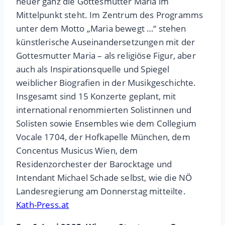
heuer ganz die Gottesmutter Maria im
Mittelpunkt steht. Im Zentrum des Programms
unter dem Motto „Maria bewegt …“ stehen
künstlerische Auseinandersetzungen mit der
Gottesmutter Maria – als religiöse Figur, aber
auch als Inspirationsquelle und Spiegel
weiblicher Biografien in der Musikgeschichte.
Insgesamt sind 15 Konzerte geplant, mit
international renommierten Solistinnen und
Solisten sowie Ensembles wie dem Collegium
Vocale 1704, der Hofkapelle München, dem
Concentus Musicus Wien, dem
Residenzorchester der Barocktage und
Intendant Michael Schade selbst, wie die NÖ
Landesregierung am Donnerstag mitteilte.
Kath-Press.at