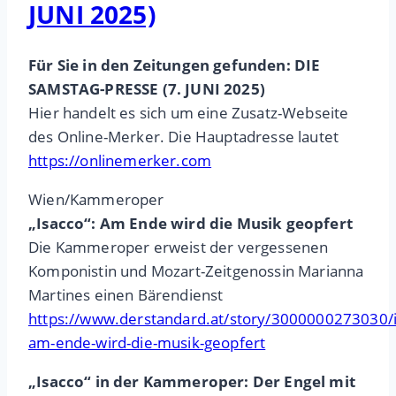
JUNI 2025)
Für Sie in den Zeitungen gefunden: DIE
SAMSTAG-PRESSE (7. JUNI 2025)
Hier handelt es sich um eine Zusatz-Webseite
des Online-Merker. Die Hauptadresse lautet
https://onlinemerker.com
Wien/Kammeroper
„Isacco“: Am Ende wird die Musik geopfert
Die Kammeroper erweist der vergessenen
Komponistin und Mozart-Zeitgenossin Marianna
Martines einen Bärendienst
https://www.derstandard.at/story/3000000273030/i
am-ende-wird-die-musik-geopfert
„Isacco“ in der Kammeroper: Der Engel mit