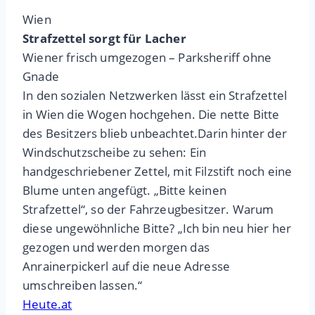
Wien
Strafzettel sorgt für Lacher
Wiener frisch umgezogen – Parksheriff ohne
Gnade
In den sozialen Netzwerken lässt ein Strafzettel
in Wien die Wogen hochgehen. Die nette Bitte
des Besitzers blieb unbeachtet.Darin hinter der
Windschutzscheibe zu sehen: Ein
handgeschriebener Zettel, mit Filzstift noch eine
Blume unten angefügt. „Bitte keinen
Strafzettel“, so der Fahrzeugbesitzer. Warum
diese ungewöhnliche Bitte? „Ich bin neu hier her
gezogen und werden morgen das
Anrainerpickerl auf die neue Adresse
umschreiben lassen.“
Heute.at