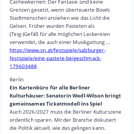
Cashewkernen: Der Fantasie sind keine
Grenzen gesetzt, wenn überteuerte Bowls
Stadtmenschen anziehen wie das Licht die
Gelsen. Früher wurden Pasteten als
(Teig-)Gefäß für alle möglichen Leckereien
verwendet, die auch einer Musikgattung …
https://www.sn.at/festspiele/salzburger-
festspiele/eine-pastete-beigeschmack-
179603488
Berlin
Ein Kartenbüro für alle Berliner
Kulturhäuser: Senatorin Wedl-Wilson bringt
gemeinsames Ticketmodell ins Spiel
Auch 2026/2027 muss die Berliner Kulturszene
ordentlich sparen. Mit der Branche diskutiert
die Politik aktuell, wie das gelingen kann.