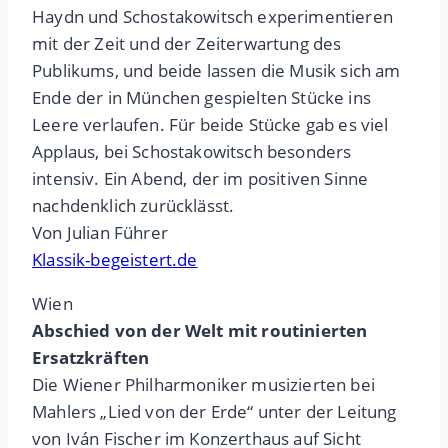
Haydn und Schostakowitsch experimentieren
mit der Zeit und der Zeiterwartung des
Publikums, und beide lassen die Musik sich am
Ende der in München gespielten Stücke ins
Leere verlaufen. Für beide Stücke gab es viel
Applaus, bei Schostakowitsch besonders
intensiv. Ein Abend, der im positiven Sinne
nachdenklich zurücklässt.
Von Julian Führer
Klassik-begeistert.de
Wien
Abschied von der Welt mit routinierten
Ersatzkräften
Die Wiener Philharmoniker musizierten bei
Mahlers „Lied von der Erde“ unter der Leitung
von Iván Fischer im Konzerthaus auf Sicht