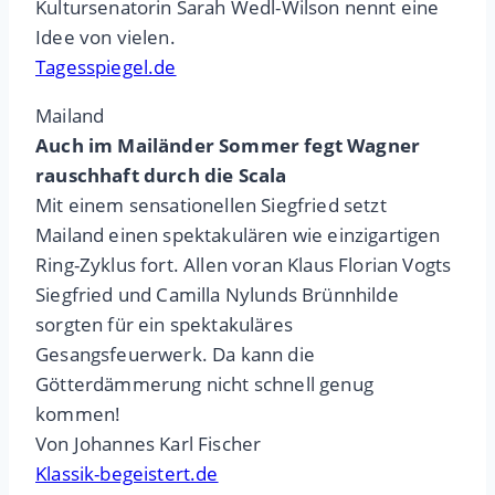
Kultursenatorin Sarah Wedl-Wilson nennt eine
Idee von vielen.
Tagesspiegel.de
Mailand
Auch im Mailänder Sommer fegt Wagner
rauschhaft durch die Scala
Mit einem sensationellen Siegfried setzt
Mailand einen spektakulären wie einzigartigen
Ring-Zyklus fort. Allen voran Klaus Florian Vogts
Siegfried und Camilla Nylunds Brünnhilde
sorgten für ein spektakuläres
Gesangsfeuerwerk. Da kann die
Götterdämmerung nicht schnell genug
kommen!
Von Johannes Karl Fischer
Klassik-begeistert.de