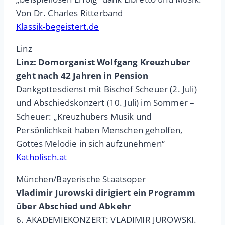
Von Dr. Charles Ritterband
Klassik-begeistert.de
Linz
Linz: Domorganist Wolfgang Kreuzhuber
geht nach 42 Jahren in Pension
Dankgottesdienst mit Bischof Scheuer (2. Juli)
und Abschiedskonzert (10. Juli) im Sommer –
Scheuer: „Kreuzhubers Musik und
Persönlichkeit haben Menschen geholfen,
Gottes Melodie in sich aufzunehmen“
Katholisch.at
München/Bayerische Staatsoper
Vladimir Jurowski dirigiert ein Programm
über Abschied und Abkehr
6. AKADEMIEKONZERT: VLADIMIR JUROWSKI.