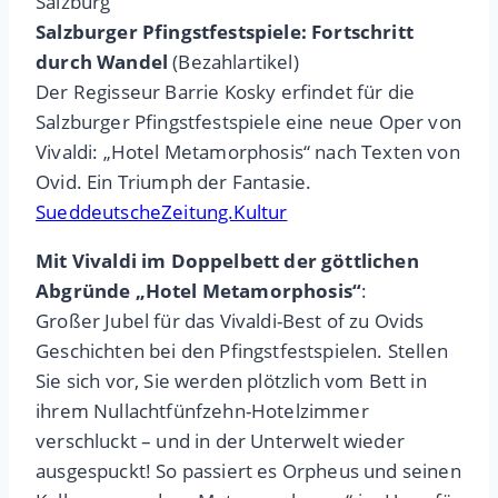
Salzburg
Salzburger Pfingstfestspiele: Fortschritt
durch Wandel
(Bezahlartikel)
Der Regisseur Barrie Kosky erfindet für die
Salzburger Pfingstfestspiele eine neue Oper von
Vivaldi: „Hotel Metamorphosis“ nach Texten von
Ovid. Ein Triumph der Fantasie.
SueddeutscheZeitung.Kultur
Mit Vivaldi im Doppelbett der göttlichen
Abgründe „Hotel Metamorphosis“
:
Großer Jubel für das Vivaldi-Best of zu Ovids
Geschichten bei den Pfingstfestspielen. Stellen
Sie sich vor, Sie werden plötzlich vom Bett in
ihrem Nullachtfünfzehn-Hotelzimmer
verschluckt – und in der Unterwelt wieder
ausgespuckt! So passiert es Orpheus und seinen