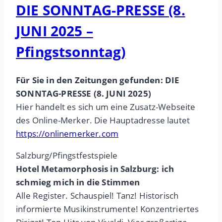
DIE SONNTAG-PRESSE (8.
JUNI 2025 –
Pfingstsonntag)
Für Sie in den Zeitungen gefunden: DIE
SONNTAG-PRESSE (8. JUNI 2025)
Hier handelt es sich um eine Zusatz-Webseite
des Online-Merker. Die Hauptadresse lautet
https://onlinemerker.com
Salzburg/Pfingstfestspiele
Hotel Metamorphosis in Salzburg: ich
schmieg mich in die Stimmen
Alle Register. Schauspiel! Tanz! Historisch
informierte Musikinstrumente! Konzentriertes