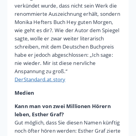
verkündet wurde, dass nicht sein Werk die
renommierte Auszeichnung erhält, sondern
Monika Hefters Buch Hey guten Morgen,
wie geht es dir?. Wie der Autor dem Spiegel
sagte, wolle er zwar weiter literarisch
schreiben, mit dem Deutschen Buchpreis
habe er jedoch abgeschlossen: „Ich sage:
nie wieder. Mir ist diese nervliche
Anspannung zu groß.“
DerStandard.at.story
Medien
Kann man von zwei Millionen Hörern
leben, Esther Graf?
Gut möglich, dass Sie diesen Namen künftig
noch öfter hören werden: Esther Graf zierte