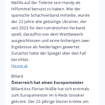
Melilla auf der Toilette sein Handy als
Hilfsmittel benutzt zu haben. Wie der
spanische Schachverband mitteilte, wurde
der 22 Jahre alte gebürtige Ukrainer, der
seit 2023 für den rumänischen Verband
spielt, daraufhin von dem Wettbewerb
ausgeschlossen und seine bisherigen zwei
Ergebnisse als Niederlagen gewertet.
Zunächst hatte der Spiegel über den Fall
berichtet.
Heute.at
Billard
Österreich hat einen Europameister
Billard-Ass Florian Nüßle hat sich erstmals
zum Europameister im 6-Reds-Snooker
gekrönt. Der 22-jährige Steirer krönte am