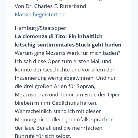
Von Dr. Charles E. Ritterband
Klassik-begeistert.de
Hamburg/Staatsoper
La clemenza di Tito: Ein inhaltlich
kitschig-sentimentales Stück geht baden
Warum ging Mozarts Werk für mich baden?
Ich sah diese Oper zum ersten Mal, und
konnte der Geschichte und vor allem der
Inszenierung wenig abgewinnen. Und nur
die drei großen Arien für Sopran,
Mezzosopran und Tenor am Ende der Oper
blieben mir im Gedächtnis haften.
Wahrscheinlich stand ich mit dieser
Meinung nicht allein, jedenfalls sprachen
der laue Beifall und die mehrfachen
Buhrufe für sich selbst.