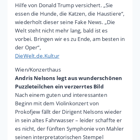
Hilfe von Donald Trump versichert. „Sie
essen die Hunde, die Katzen, die Haustiere“,
wiederholt dieser seine Fake News. „Die
Welt steht nicht mehr lang, bald ist es
vorbei. Bringen wir es zu Ende, am besten in
der Oper“,
DieWelt.de.Kultur
Wien/Konzerthaus
Andris Nelsons legt aus wunderschönen
Puzzleteilchen ein verzerrtes Bild
Nach einem guten und interessanten
Beginn mit dem Violinkonzert von
Prokofjew fällt der Dirigent Nelsons wieder
in sein altes Fahrwasser – leider schaffte er
es nicht, der fünften Symphonie von Mahler
seinen interpretatorischen Stempel