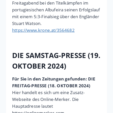
Freitagabend bei den Titelkämpfen im
portugiesischen Albufeira seinen Erfolgslauf
mit einem 5:3-Finalsieg über den Engländer
Stuart Watson.
https://www.krone.at/3564682
DIE SAMSTAG-PRESSE (19.
OKTOBER 2024)
Für Sie in den Zeitungen gefunden: DIE
FREITAG-PRESSE (18. OKTOBER 2024)
Hier handelt es sich um eine Zusatz-
Webseite des Online-Merker. Die
Hauptadresse lautet
https://onlinemerker.com