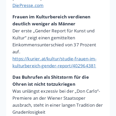
DiePresse.com
Frauen im Kulturbereich verdienen
deutlich weniger als Männer
Der erste „Gender Report für Kunst und
Kultur“ zeigt einen gemittelten
Einkommensunterschied von 37 Prozent
auf.
https://kurier.at/kultur/studie-frauen-im-
kulturbereich-gender-report/402964381
Das Buhrufen als Shitstorm für die
Ohren ist nicht totzukriegen
Was unlängst exzessiv bei der „Don Carlo“-
Premiere an der Wiener Staatsoper
ausbrach, steht in einer langen Tradition der
Gnadenlosigkeit