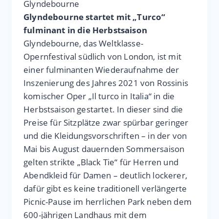
Glyndebourne
Glyndebourne startet mit „Turco“
fulminant in die Herbstsaison
Glyndebourne, das Weltklasse-
Opernfestival südlich von London, ist mit
einer fulminanten Wiederaufnahme der
Inszenierung des Jahres 2021 von Rossinis
komischer Oper „Il turco in Italia“ in die
Herbstsaison gestartet. In dieser sind die
Preise für Sitzplätze zwar spürbar geringer
und die Kleidungsvorschriften – in der von
Mai bis August dauernden Sommersaison
gelten strikte „Black Tie“ für Herren und
Abendkleid für Damen – deutlich lockerer,
dafür gibt es keine traditionell verlängerte
Picnic-Pause im herrlichen Park neben dem
600-jährigen Landhaus mit dem