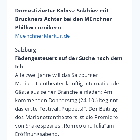
Domestizierter Koloss: Sokhiev mit
Bruckners Achter bei den Münchner
Philharmonikern
MuenchnerMerkur.de
Salzburg
Fädengesteuert auf der Suche nach dem
Ich
Alle zwei Jahre will das Salzburger
Marionettentheater künftig internationale
Gäste aus seiner Branche einladen: Am
kommenden Donnerstag (24.10.) beginnt
das erste Festival „Puppets!“. Der Beitrag
des Marionettentheaters ist die Premiere
von Shakespeares „Romeo und Julia“am
Eröffnungsabend.