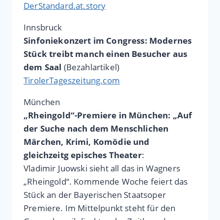
DerStandard.at.story
Innsbruck
Sinfoniekonzert im Congress: Modernes
Stück treibt manch einen Besucher aus
dem Saal
(Bezahlartikel)
TirolerTageszeitung.com
München
„Rheingold“-Premiere in München: „Auf
der Suche nach dem Menschlichen
Märchen, Krimi, Komödie und
gleichzeitg episches Theater
:
Vladimir Juowski sieht all das in Wagners
„Rheingold“. Kommende Woche feiert das
Stück an der Bayerischen Staatsoper
Premiere. Im Mittelpunkt steht für den