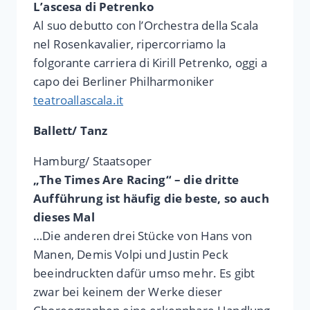
L’ascesa di Petrenko
Al suo debutto con l’Orchestra della Scala
nel Rosenkavalier, ripercorriamo la
folgorante carriera di Kirill Petrenko, oggi a
capo dei Berliner Philharmoniker
teatroallascala.it
Ballett/ Tanz
Hamburg/ Staatsoper
„The Times Are Racing“ – die dritte
Aufführung ist häufig die beste, so auch
dieses Mal
…Die anderen drei Stücke von Hans von
Manen, Demis Volpi und Justin Peck
beeindruckten dafür umso mehr. Es gibt
zwar bei keinem der Werke dieser