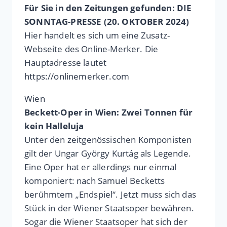
Für Sie in den Zeitungen gefunden: DIE
SONNTAG-PRESSE (20. OKTOBER 2024)
Hier handelt es sich um eine Zusatz-
Webseite des Online-Merker. Die
Hauptadresse lautet
https://onlinemerker.com
Wien
Beckett-Oper in Wien: Zwei Tonnen für
kein Halleluja
Unter den zeitgenössischen Komponisten
gilt der Ungar György Kurtág als Legende.
Eine Oper hat er allerdings nur einmal
komponiert: nach Samuel Becketts
berühmtem „Endspiel“. Jetzt muss sich das
Stück in der Wiener Staatsoper bewähren.
Sogar die Wiener Staatsoper hat sich der