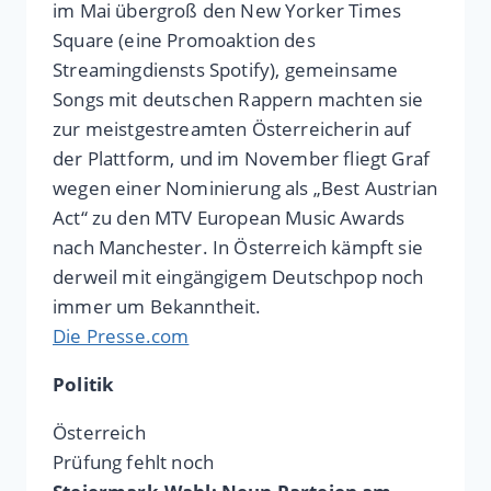
im Mai übergroß den New Yorker Times
Square (eine Promoaktion des
Streamingdiensts Spotify), gemeinsame
Songs mit deutschen Rappern machten sie
zur meistgestreamten Österreicherin auf
der Plattform, und im November fliegt Graf
wegen einer Nominierung als „Best Austrian
Act“ zu den MTV European Music Awards
nach Manchester. In Österreich kämpft sie
derweil mit eingängigem Deutschpop noch
immer um Bekanntheit.
Die Presse.com
Politik
Österreich
Prüfung fehlt noch