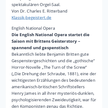
spektakulären Orgel-Saal.
Von Dr. Charles E. Ritterband
Klassik-begeistert.de
English National Opera
Die English National Opera startet die
Saison mit Brittens Geisterstory –
spannend und gespenstisch
Bekanntlich liebte Benjamin Britten gute
Gespenstergeschichten und die „gothische“
Horror-Novelle „The Turn of the Screw“
(„Die Drehung der Schraube, 1881), eine der
wichtigesten Erzählungen des bedeutenden
amerikanisch-britischen Schriftstellers
Henry James in all ihrer mysteriös-dunklen,
psychologisierenden Zweideutigkeit, war für
den Komponisten genau das Richtige.