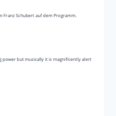
von Franz Schubert auf dem Programm.
power but musically it is magnificently alert