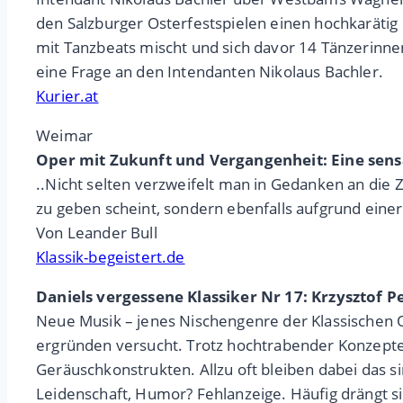
den Salzburger Osterfestspielen einen hochkarätig
mit Tanzbeats mischt und sich davor 14 Tänzerinnen
eine Frage an den Intendanten Nikolaus Bachler.
Kurier.at
Weimar
Oper mit Zukunft und Vergangenheit: Eine sens
..Nicht selten verzweifelt man in Gedanken an die
zu geben scheint, sondern ebenfalls aufgrund einer 
Von Leander Bull
Klassik-begeistert.de
Daniels vergessene Klassiker Nr 17: Krzysztof 
Neue Musik – jenes Nischengenre der Klassischen 
ergründen versucht. Trotz hochtrabender Konzepte
Geräuschkonstrukten. Allzu oft bleiben dabei das si
Leidenschaft, Humor? Fehlanzeige. Häufig drängt si